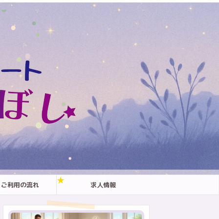
ご利用の流れ
求人情報