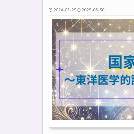
2024-03-25
2025-06-30