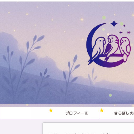
プロフィール
きらぼしの