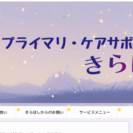
想い
きらぼしからのお願い
サービスメニュー