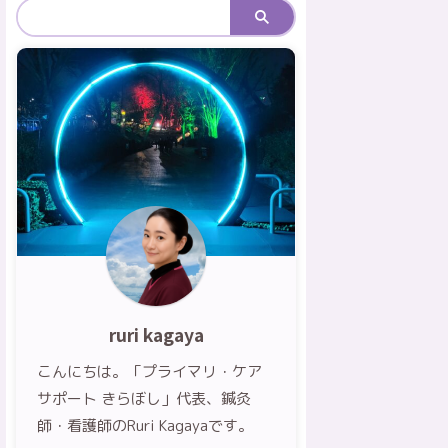
ruri kagaya
こんにちは。「プライマリ・ケア
サポート きらぼし」代表、鍼灸
師・看護師のRuri Kagayaです。