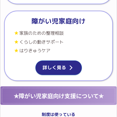
障がい児家庭向け
家族のための整理相談
くらしの動きサポート
はりきゅうケア
詳しく見る
✯障がい児家庭向け支援について✯
制度は使っている