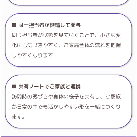
■
同一担当者が継続して関与
同じ担当者が状態を見ていくことで、小さな変
化にも気づきやすく、ご家庭全体の流れを把握
しやすくなります
■
共有ノートでご家族と連携
訪問時の気づきや身体の様子を共有し、ご家族
が日常の中でも活かしやすい形を一緒につくり
ます。