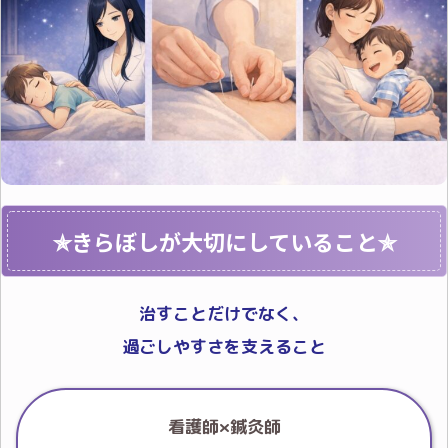
✯きらぼしが大切にしていること✯
治すことだけでなく、
過ごしやすさを支えること
看護師×鍼灸師