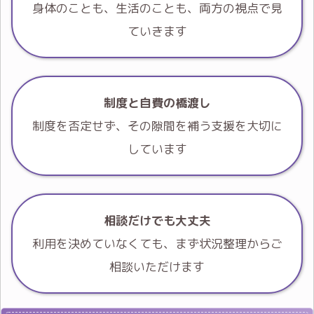
身体のことも、生活のことも、両方の視点で見
ていきます
制度と自費の橋渡し
制度を否定せず、その隙間を補う支援を大切に
しています
相談だけでも大丈夫
利用を決めていなくても、まず状況整理からご
相談いただけます