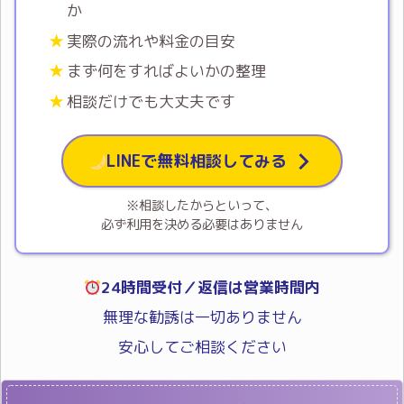
か
実際の流れや料金の目安
まず何をすればよいかの整理
相談だけでも大丈夫です
LINEで無料相談してみる
※相談したからといって、
必ず利用を決める必要はありません
24時間受付／返信は営業時間内
無理な勧誘は一切ありません
安心してご相談ください