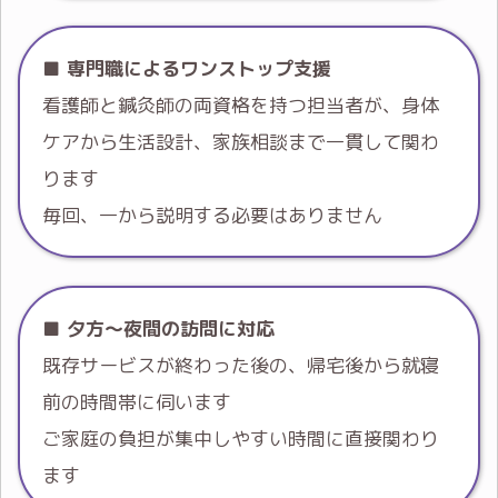
■
専門職によるワンストップ支援
看護師と鍼灸師の両資格を持つ担当者が、身体
ケアから生活設計、家族相談まで一貫して関わ
ります
毎回、一から説明する必要はありません
■
夕方～夜間の訪問に対応
既存サービスが終わった後の、帰宅後から就寝
前の時間帯に伺います
ご家庭の負担が集中しやすい時間に直接関わり
ます