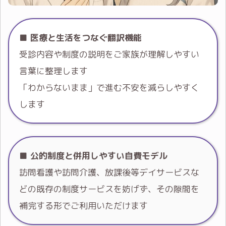
■
医療と生活をつなぐ翻訳機能
受診内容や制度の説明をご家族が理解しやすい
言葉に整理します
「わからないまま」で進む不安を減らしやすく
します
■
公的制度と併用しやすい自費モデル
訪問看護や訪問介護、放課後等デイサービスな
どの既存の制度サービスを妨げず、その隙間を
補完する形でご利用いただけます