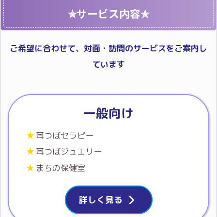
✯サービス内容✯
ご希望に合わせて、対面・訪問のサービスをご案内し
ています
一般向け
耳つぼセラピー
耳つぼジュエリー
まちの保健室
詳しく見る