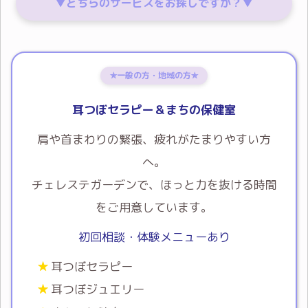
▼どちらのサービスをお探しですか？▼
✯一般の方・地域の方✯
耳つぼセラピー＆まちの保健室
肩や首まわりの緊張、疲れがたまりやすい方
へ。
チェレステガーデンで、ほっと力を抜ける時間
をご用意しています。
初回相談・体験メニューあり
耳つぼセラピー
耳つぼジュエリー