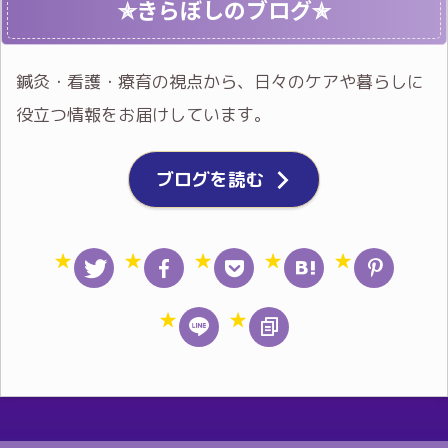
✯きらぼしのブログ✯
鍼灸・看護・療育の視点から、日々のケアや暮らしに
役立つ情報をお届けしています。
ブログを読む