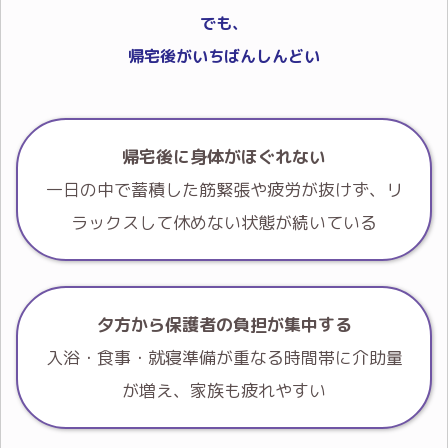
でも、
帰宅後がいちばんしんどい
帰宅後に身体がほぐれない
一日の中で蓄積した筋緊張や疲労が抜けず、リ
ラックスして休めない状態が続いている
夕方から保護者の負担が集中する
入浴・食事・就寝準備が重なる時間帯に介助量
が増え、家族も疲れやすい