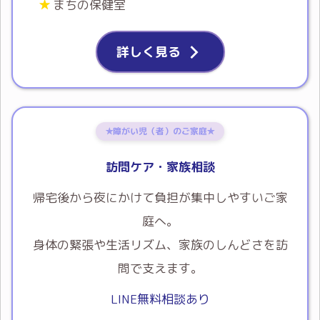
まちの保健室
詳しく見る
✯障がい児（者）のご家庭✯
訪問ケア・家族相談
帰宅後から夜にかけて負担が集中しやすいご家
庭へ。
身体の緊張や生活リズム、家族のしんどさを訪
問で支えます。
LINE無料相談あり