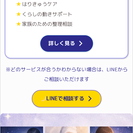
はりきゅうケア
くらしの動きサポート
家族のための整理相談
詳しく見る
※どのサービスが合うかわからない場合は、LINEから
ご相談いただけます
LINEで相談する