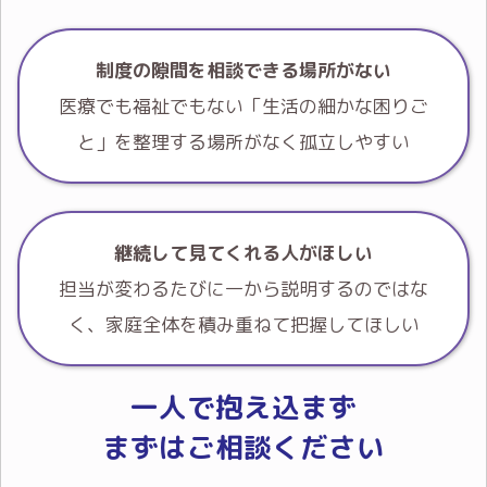
制度の隙間を相談できる場所がない
医療でも福祉でもない「生活の細かな困りご
と」を整理する場所がなく孤立しやすい
継続して見てくれる人がほしい
担当が変わるたびに一から説明するのではな
く、家庭全体を積み重ねて把握してほしい
一人で抱え込まず
まずはご相談ください