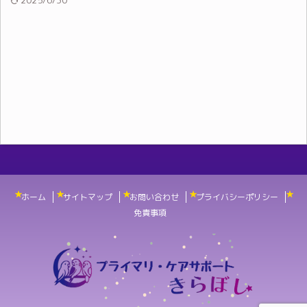
2025/6/30
ホーム
サイトマップ
お問い合わせ
プライバシーポリシー
免責事項