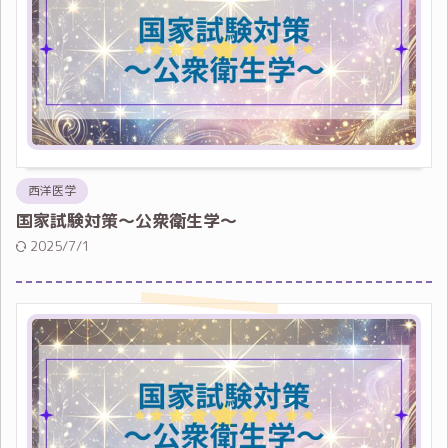
西洋医学
国家試験対策～公衆衛生学～
2025/7/1