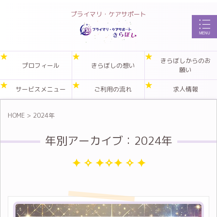
プライマリ・ケアサポート
きらぼしからのお
プロフィール
きらぼしの想い
願い
サービスメニュー
ご利用の流れ
求人情報
HOME
>
2024年
年別アーカイブ：2024年