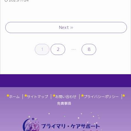
2025/7/24
Next »
1
2
…
8
ホーム
サイトマップ
お問い合わせ
プライバシーポリシー
免責事項