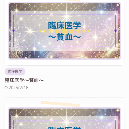
西洋医学
臨床医学～貧血～
2025/2/18