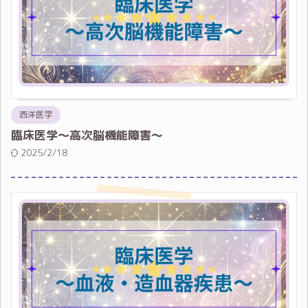
西洋医学
臨床医学～高次脳機能障害～
2025/2/18