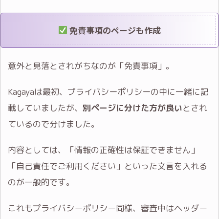
免責事項のページも作成
意外と見落とされがちなのが「免責事項」。
Kagayaは最初、プライバシーポリシーの中に一緒に記
載していましたが、
別ページに分けた方が良い
とされ
ているので分けました。
内容としては、「情報の正確性は保証できません」
「自己責任でご利用ください」といった文言を入れる
のが一般的です。
これもプライバシーポリシー同様、審査中はヘッダー