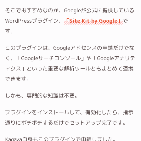
そこでおすすめなのが、Googleが公式に提供している
WordPressプラグイン、
「Site Kit by Google」
で
す。
このプラグインは、Googleアドセンスの申請だけでな
く、「Googleサーチコンソール」や「Googleアナリテ
ィクス」といった重要な解析ツールともまとめて連携
できます。
しかも、専門的な知識は不要。
プラグインをインストールして、有効化したら、指示
通りにポチポチするだけでセットアップ完了です。
Kagaya自身もこのプラグインで申請しました。