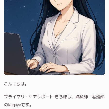
こんにちは。
プライマリ・ケアサポート きらぼし、鍼灸師・看護師
のKagayaです。