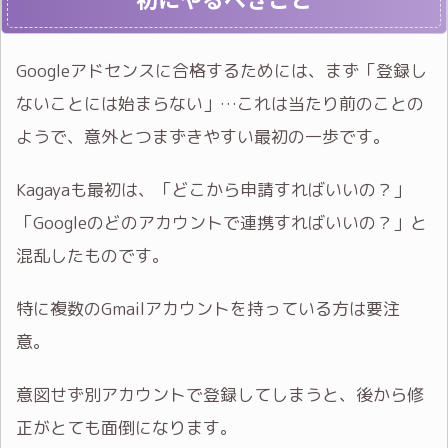
Googleアドセンスに合格するためには、まず「登録し
ないことには始まらない」…これは当たり前のことの
ようで、意外とつまずきやすい最初の一歩です。
Kagayaも最初は、「どこから申請すればいいの？」
「Googleのどのアカウントで連携すればいいの？」と
混乱したものです。
特に複数のGmailアカウントを持っている方は要注
意。
意図せず別アカウントで登録してしまうと、後から修
正がとても面倒になります。