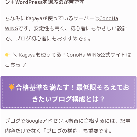
ン＋WordPressを選ぶのが吉
です。
ちなみにKagayaが使っているサーバーは
ConoHa
WING
です。安定性も高く、初心者にもやさしい設計
で、ブログ初心者にもおすすめです。
＼ Kagayaも使ってる！ConoHa WING公式サイトは
こちら ／
合格基準を満たす！最低限そろえてお
きたいブログ構成とは？
ブログでGoogleアドセンス審査に合格するには、記事
内容だけでなく「ブログの構造」も重要です。