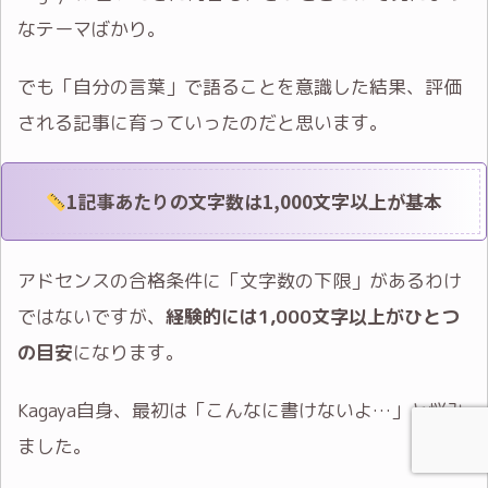
なテーマばかり。
でも「自分の言葉」で語ることを意識した結果、評価
される記事に育っていったのだと思います。
1記事あたりの文字数は1,000文字以上が基本
アドセンスの合格条件に「文字数の下限」があるわけ
ではないですが、
経験的には1,000文字以上がひとつ
の目安
になります。
Kagaya自身、最初は「こんなに書けないよ…」と悩み
ました。