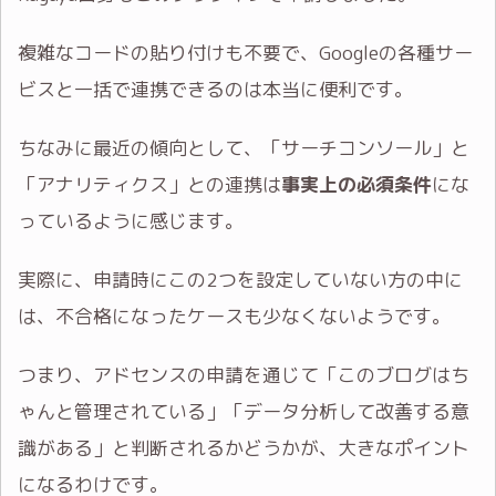
複雑なコードの貼り付けも不要で、Googleの各種サー
ビスと一括で連携できるのは本当に便利です。
ちなみに最近の傾向として、「サーチコンソール」と
「アナリティクス」との連携は
事実上の必須条件
にな
っているように感じます。
実際に、申請時にこの2つを設定していない方の中に
は、不合格になったケースも少なくないようです。
つまり、アドセンスの申請を通じて「このブログはち
ゃんと管理されている」「データ分析して改善する意
識がある」と判断されるかどうかが、大きなポイント
になるわけです。