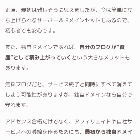
正直、最初は難しそうに思えましたが、今は簡単に立
ち上げられるサーバー＆ドメインセットもあるので、
初心者でも安心です。
また、独自ドメインであれば、
自分のブログが“資
産”として積み上がっていく
という大きなメリットも
あります。
無料ブログだと、サービス終了と同時にすべて消えて
しまう可能性がありますが、独自ドメインなら自分で
守れます。
アドセンス合格だけでなく、アフィリエイトや自社サ
ービスへの導線を作るためにも、
最初から独自ドメイ