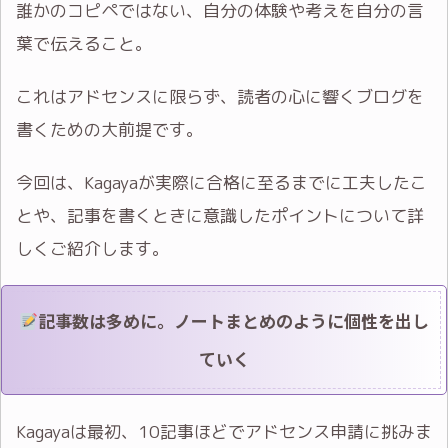
誰かのコピペではない、自分の体験や考えを自分の言
葉で伝えること。
これはアドセンスに限らず、読者の心に響くブログを
書くための大前提です。
今回は、Kagayaが実際に合格に至るまでに工夫したこ
とや、記事を書くときに意識したポイントについて詳
しくご紹介します。
記事数は多めに。ノートまとめのように個性を出し
ていく
Kagayaは最初、10記事ほどでアドセンス申請に挑みま