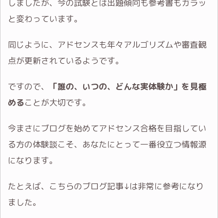
しましたが、今の試験とは出題傾向も参考書もガラッ
と変わっています。
同じように、アドセンスも年々アルゴリズムや審査観
点が更新されているようです。
ですので、
「誰の、いつの、どんな実体験か」を見極
める
ことが大切です。
今まさにブログを始めてアドセンス合格を目指してい
る方の体験談こそ、あなたにとって一番役立つ情報源
になります。
たとえば、こちらのブログ記事↓は非常に参考になり
ました。