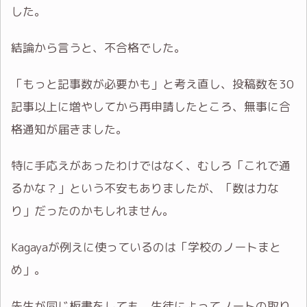
した。
結論から言うと、不合格でした。
「もっと記事数が必要かも」と考え直し、投稿数を30
記事以上に増やしてから再申請したところ、無事に合
格通知が届きました。
特に手応えがあったわけではなく、むしろ「これで通
るかな？」という不安もありましたが、「数は力な
り」だったのかもしれません。
Kagayaが例えに使っているのは「学校のノートまと
め」。
先生が同じ板書をしても、生徒によってノートの取り