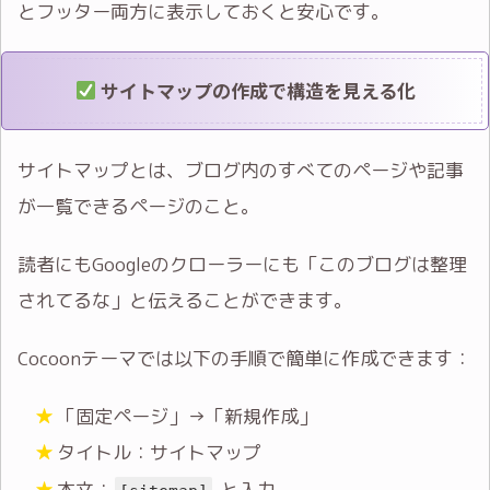
とフッター両方に表示しておくと安心です。
サイトマップの作成で構造を見える化
サイトマップとは、ブログ内のすべてのページや記事
が一覧できるページのこと。
読者にもGoogleのクローラーにも「このブログは整理
されてるな」と伝えることができます。
Cocoonテーマでは以下の手順で簡単に作成できます：
「固定ページ」→「新規作成」
タイトル：サイトマップ
本文：
と入力