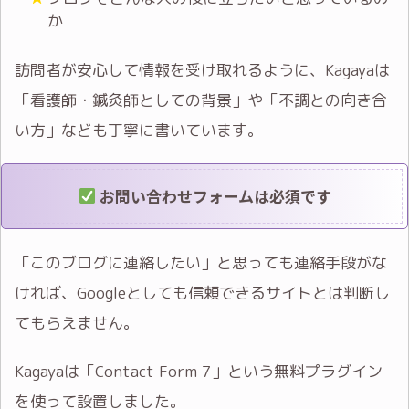
か
訪問者が安心して情報を受け取れるように、Kagayaは
「看護師・鍼灸師としての背景」や「不調との向き合
い方」なども丁寧に書いています。
お問い合わせフォームは必須です
「このブログに連絡したい」と思っても連絡手段がな
ければ、Googleとしても信頼できるサイトとは判断し
てもらえません。
Kagayaは「Contact Form 7」という無料プラグイン
を使って設置しました。