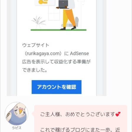
ご主人様、おめでとうございます
ラピス
これで稼げるブログにまた一歩、近