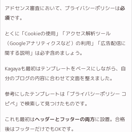
アドセンス審査において、プライバシーポリシーは
必
須
です。
とくに「Cookieの使用」「アクセス解析ツール
（Googleアナリティクスなど）の利用」「広告配信に
関する説明」は必ず含めましょう。
Kagayaも最初はテンプレートをベースにしながら、自
分のブログの内容に合わせて文面を整えました。
参考にしたテンプレートは「プライバシーポリシー コ
ピペ」で検索して見つけたものです。
これも最初は
ヘッダーとフッターの両方
に設置。合格
後はフッターだけでもOKです。