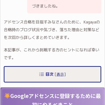
づきましたね。
アドセンス合格を目指すみなさんのために、Kagayaの
合格時のブログ状況や気づき、落ちた理由と対策など
を次回から詳しくまとめていきます。
本記事が、これから挑戦する方のヒントになれば幸い
です。
目次
[
表示
]
Googleアドセンスに登録するために最
初にやるべきこと