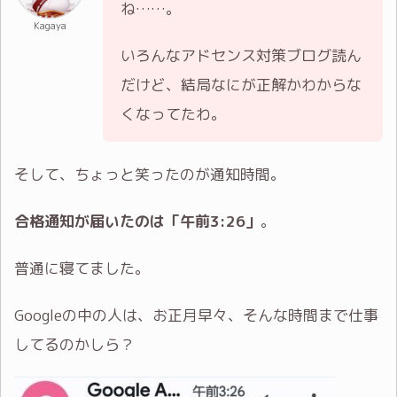
ね……。
Kagaya
いろんなアドセンス対策ブログ読ん
だけど、結局なにが正解かわからな
くなってたわ。
そして、ちょっと笑ったのが通知時間。
合格通知が届いたのは「午前3:26」
。
普通に寝てました。
Googleの中の人は、お正月早々、そんな時間まで仕事
してるのかしら？