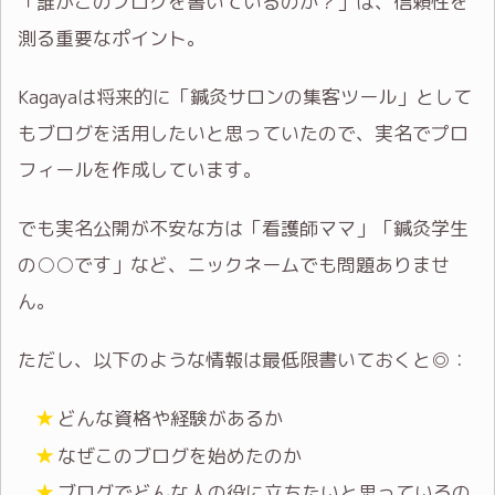
「誰がこのブログを書いているのか？」は、信頼性を
測る重要なポイント。
Kagayaは将来的に「鍼灸サロンの集客ツール」として
もブログを活用したいと思っていたので、実名でプロ
フィールを作成しています。
でも実名公開が不安な方は「看護師ママ」「鍼灸学生
の○○です」など、ニックネームでも問題ありませ
ん。
ただし、以下のような情報は最低限書いておくと◎：
どんな資格や経験があるか
なぜこのブログを始めたのか
ブログでどんな人の役に立ちたいと思っているの