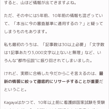
すると、山ほど情報が出てきますよね。
ただ、その中には5年前、10年前の情報も混ざってい
て、「本当に今の審査基準に通用するの？」と疑って
しまうものもあります。
私も最初のうちは、「記事数は30以上必要」「文字数
は1記事あたり3,000文字以上ないと無理」など、い
ろんな“都市伝説”に振り回されてしまいました。
けれど、実際に合格した今だからこそ言えるのは、
最
新の情報に絞って徹底的にリサーチすることが重要
だ
ということ。
Kagayaはかつて、10年以上前に看護師国家試験を受験