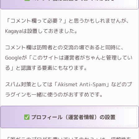
「コメント欄って必要？」と思うかもしれませんが、
Kagayaは設置しておきました。
コメント欄は訪問者との交流の場であると同時に、
Googleが「このサイトは運営者がちゃんと管理してい
る」と認識する要素にもなります。
スパム対策としては「Akismet Anti-Spam」などのプ
ラグインも一緒に使うのがおすすめです。
プロフィール（運営者情報）の設置