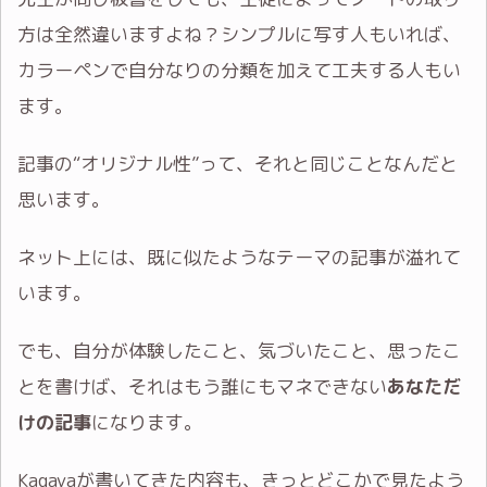
方は全然違いますよね？シンプルに写す人もいれば、
カラーペンで自分なりの分類を加えて工夫する人もい
ます。
記事の“オリジナル性”って、それと同じことなんだと
思います。
ネット上には、既に似たようなテーマの記事が溢れて
います。
でも、自分が体験したこと、気づいたこと、思ったこ
とを書けば、それはもう誰にもマネできない
あなただ
けの記事
になります。
Kagayaが書いてきた内容も、きっとどこかで見たよう