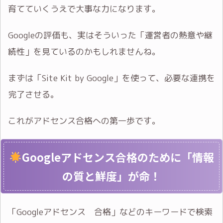
育てていくうえで大事な力になります。
Googleの評価も、実はそういった「運営者の熱意や継
続性」を見ているのかもしれませんね。
まずは「Site Kit by Google」を使って、必要な連携を
完了させる。
これがアドセンス合格への第一歩です。
Googleアドセンス合格のために「情報
の質と鮮度」が命！
「Googleアドセンス 合格」などのキーワードで検索