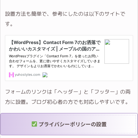
設置方法も簡単で、参考にしたのは以下のサイトで
す。
フォームのリンクは「ヘッダー」と「フッター」の両
方に設置。ブログ初心者の方でも対応しやすいです。
プライバシーポリシーの設置