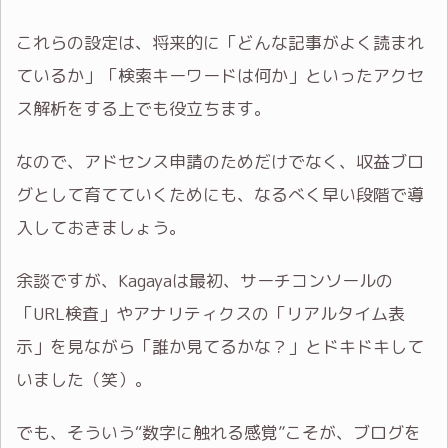
これらの設定は、将来的に「どんな記事がよく読まれ
ているか」「検索キーワードは何か」といったアクセ
ス解析をする上でも役立ちます。
なので、アドセンス申請のためだけでなく、収益ブロ
グとして育てていくためにも、なるべく早い段階で導
入しておきましょう。
余談ですが、Kagayaは最初、サーチコンソールの
「URL検査」やアナリティクスの「リアルタイム表
示」を見ながら「誰か見てるかな？」とドキドキして
いました（笑）。
でも、そういう“数字に触れる感覚”こそが、ブログを