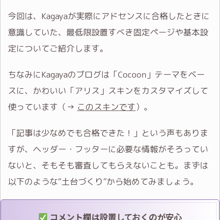
今回は、Kagayaが実際にアドセンスに合格したときに
意識していた、最低限設置すべき固定ページや基本設
定についてご紹介します。
ちなみにKagayaのブログは「Cocoon」テーマをベー
スに、かわいい「アリス」スキンをカスタマイズして
使っています（→
このスキンです
）。
「記事は少なめでも合格できた！」という声もありま
すが、ヘッダー・フッターに必要な情報がそろってい
ないと、そもそも審査してもらえないことも。まずは
以下のような“土台づくり”から始めてみましょう。
コメント欄は設置しておくのが安心