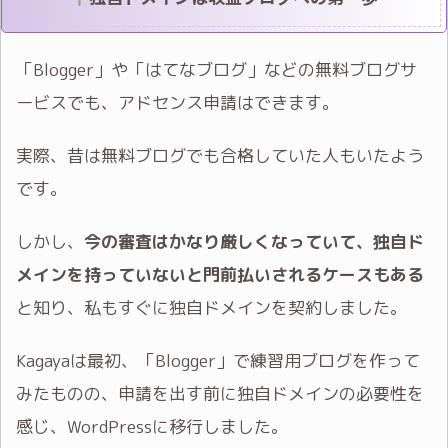
「Blogger」や「はてなブログ」などの無料ブログサ
ービスでも、アドセンス申請はできます。
実際、昔は無料ブログでも合格していた人もいたよう
です。
しかし、
今の審査はかなり厳しくなっていて、独自ド
メインを持っていないと門前払いされるケースもある
と知り、私もすぐに独自ドメインを契約しました。
Kagayaは最初、「Blogger」で練習用ブログを作って
みたものの、申請を出す前に独自ドメインの必要性を
感じ、WordPressに移行しました。