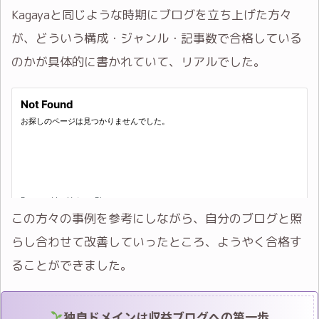
Kagayaと同じような時期にブログを立ち上げた方々
が、どういう構成・ジャンル・記事数で合格している
のかが具体的に書かれていて、リアルでした。
この方々の事例を参考にしながら、自分のブログと照
らし合わせて改善していったところ、ようやく合格す
ることができました。
独自ドメインは収益ブログへの第一歩