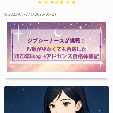
2023-01-07
2025-06-21