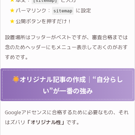
[sitemap]
パーマリンク：
に設定
sitemap
公開ボタンを押すだけ！
設置場所はフッターがベストですが、審査合格までは
念のためヘッダーにもメニュー表示しておくのがおす
すめです。
オリジナル記事の作成｜“自分らし
い”が一番の強み
Googleアドセンスに合格するために必要なもの、それ
はズバリ
「オリジナル性」
です。