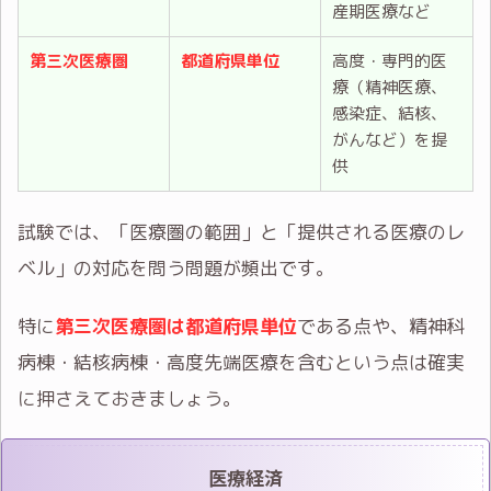
産期医療など
第三次医療圏
都道府県単位
高度・専門的医
療（精神医療、
感染症、結核、
がんなど）を提
供
試験では、「医療圏の範囲」と「提供される医療のレ
ベル」の対応を問う問題が頻出です。
特に
第三次医療圏は都道府県単位
である点や、精神科
病棟・結核病棟・高度先端医療を含むという点は確実
に押さえておきましょう。
医療経済