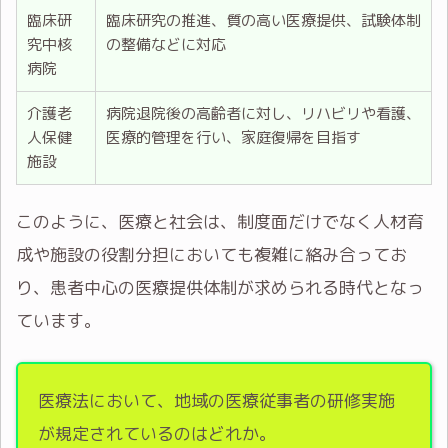
臨床研
臨床研究の推進、質の高い医療提供、試験体制
究中核
の整備などに対応
病院
介護老
病院退院後の高齢者に対し、リハビリや看護、
人保健
医療的管理を行い、家庭復帰を目指す
施設
このように、医療と社会は、制度面だけでなく人材育
成や施設の役割分担においても複雑に絡み合ってお
り、患者中心の医療提供体制が求められる時代となっ
ています。
医療法において、地域の医療従事者の研修実施
が規定されているのはどれか。