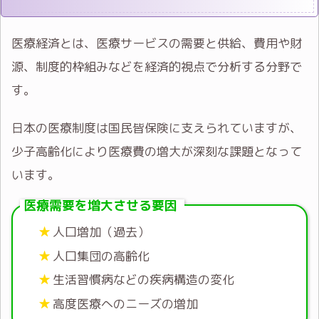
医療経済とは、医療サービスの需要と供給、費用や財
源、制度的枠組みなどを経済的視点で分析する分野で
す。
日本の医療制度は国民皆保険に支えられていますが、
少子高齢化により医療費の増大が深刻な課題となって
います。
医療需要を増大させる要因
人口増加（過去）
人口集団の高齢化
生活習慣病などの疾病構造の変化
高度医療へのニーズの増加