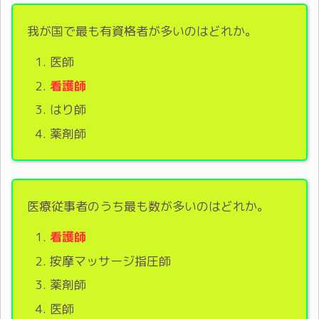
我が国で最も有資格者が多いのはどれか。
医師
看護師
はり師
薬剤師
医療従事者のうち最も数が多いのはどれか。
看護師
按摩マッサージ指圧師
薬剤師
医師