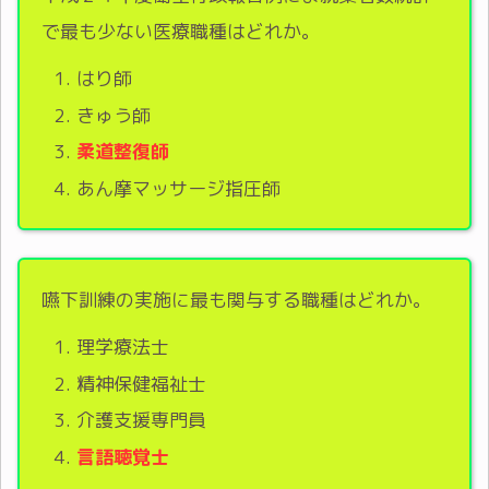
で最も少ない医療職種はどれか。
はり師
きゅう師
柔道整復師
あん摩マッサージ指圧師
嚥下訓練の実施に最も関与する職種はどれか。
理学療法士
精神保健福祉士
介護支援専門員
言語聴覚士