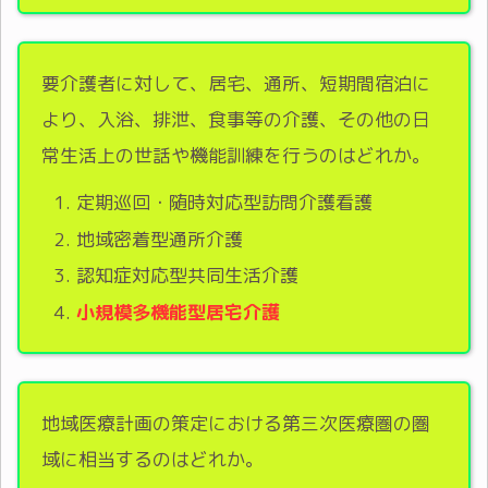
要介護者に対して、居宅、通所、短期間宿泊に
より、入浴、排泄、食事等の介護、その他の日
常生活上の世話や機能訓練を行うのはどれか。
定期巡回・随時対応型訪問介護看護
地域密着型通所介護
認知症対応型共同生活介護
小規模多機能型居宅介護
地域医療計画の策定における第三次医療圏の圏
域に相当するのはどれか。