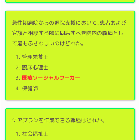
急性期病院からの退院支援において､患者および
家族と相談する際に同席すべき院内の職種とし
て最もふさわしいのはどれか。
管理栄養士
臨床心理士
医療ソーシャルワーカー
保健師
ケアプランを作成できる職種はどれか。
社会福祉士