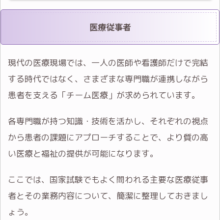
医療従事者
現代の医療現場では、一人の医師や看護師だけで完結
する時代ではなく、さまざまな専門職が連携しながら
患者を支える「チーム医療」が求められています。
各専門職が持つ知識・技術を活かし、それぞれの視点
から患者の課題にアプローチすることで、より質の高
い医療と福祉の提供が可能になります。
ここでは、国家試験でもよく問われる主要な医療従事
者とその業務内容について、簡潔に整理しておきまし
ょう。