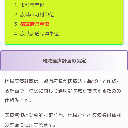
市町村単位
広域市町村単位
都道府県単位
広域都道府県単位
地域医療計画の策定
地域医療計画は、都道府県が医療法に基づいて作成す
る計画で、住民に対して適切な医療を提供するための
仕組みです。
医療資源の効率的な配分や、地域ごとの医療提供体制
の整備に活用されます。