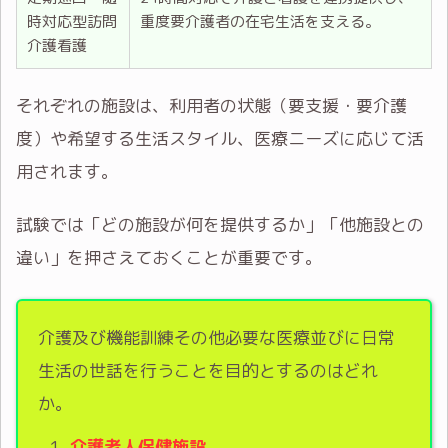
時対応型訪問
重度要介護者の在宅生活を支える。
介護看護
それぞれの施設は、利用者の状態（要支援・要介護
度）や希望する生活スタイル、医療ニーズに応じて活
用されます。
試験では「どの施設が何を提供するか」「他施設との
違い」を押さえておくことが重要です。
介護及び機能訓練その他必要な医療並びに日常
生活の世話を行うことを目的とするのはどれ
か。
介護老人保健施設