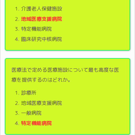
介護老人保健施設
地域医療支援病院
特定機能病院
臨床研究中核病院
医療法で定める医療施設について最も高度な医
療を提供するのはどれか。
診療所
地域医療支援病院
一般病院
特定機能病院