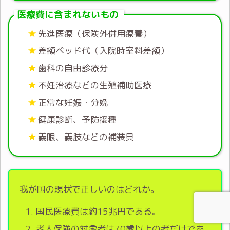
医療費に含まれないもの
先進医療（保険外併用療養）
差額ベッド代（入院時室料差額）
歯科の自由診療分
不妊治療などの生殖補助医療
正常な妊娠・分娩
健康診断、予防接種
義眼、義肢などの補装具
我が国の現状で正しいのはどれか。
国民医療費は約15兆円である。
老人保険の対象者は70歳以上の者だけであ