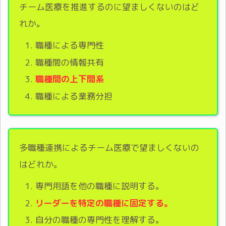
チーム医療を推進するのに望ましくないのはど
れか。
職種による専門性
職種間の情報共有
職種間の上下間系
職種による業務分担
多職種連携によるチーム医療で望ましくないの
はどれか。
専門用語を他の職種に説明する。
リーダーを特定の職種に固定する。
自分の職種の専門性を理解する。