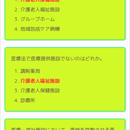
介護老人福祉施設
グループホーム
地域包括ケア病棟
医療法で医療提供施設でないのはどれか。
調剤薬局
介護老人福祉施設
介護老人保健施設
診療所
医療・福祉施設において、医師を常勤させる義