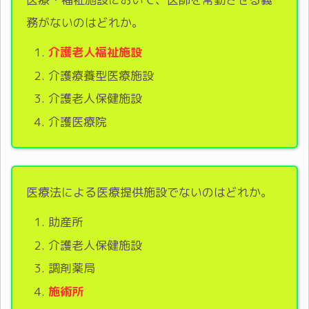
務がないのはどれか。
介護老人福祉施設
介護療養型医療施設
介護老人保健施設
介護医療院
医療法による医療提供施設でないのはどれか。
助産所
介護老人保健施設
調剤薬局
施術所