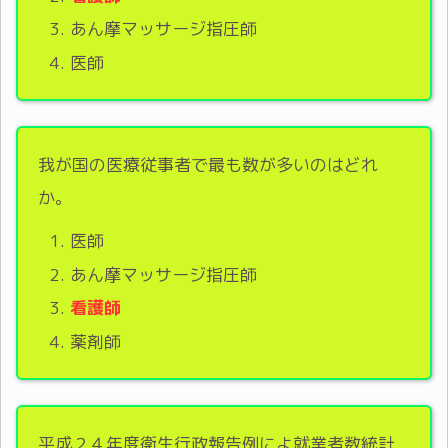
あん摩マッサージ指圧師
医師
我が国の医療従事者で最も数が多いのはどれ
か。
医師
あん摩マッサージ指圧師
看護師
薬剤師
平成２４年度衛生行政報告例によ就業者数統計