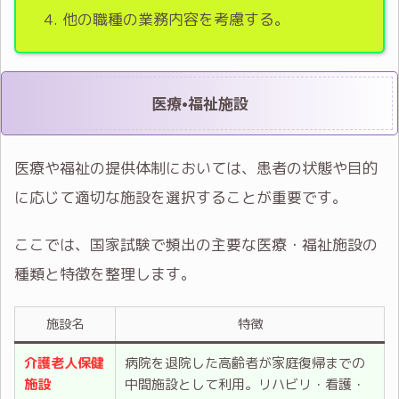
他の職種の業務内容を考慮する。
医療•福祉施設
医療や福祉の提供体制においては、患者の状態や目的
に応じて適切な施設を選択することが重要です。
ここでは、国家試験で頻出の主要な医療・福祉施設の
種類と特徴を整理します。
施設名
特徴
介護老人保健
病院を退院した高齢者が家庭復帰までの
施設
中間施設として利用。リハビリ・看護・