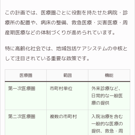
この計画では、医療圏ごとに役割を持たせた病院・診
療所の配置や、病床の整備、救急医療・災害医療・周
産期医療などの体制づくりが進められています。
特に高齢化社会では、地域包括ケアシステムの中核と
して注目されている重要な政策です。
医療圏
範囲
機能
第一次医療圏
市町村単位
外来診療など、
日常的な一般医
療の提供
第二次医療圏
複数の市町村
入院治療を含む
一般的な医療の
提供、救急・周