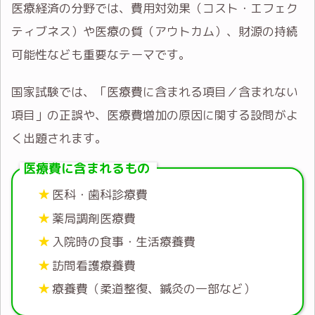
医療経済の分野では、費用対効果（コスト・エフェク
ティブネス）や医療の質（アウトカム）、財源の持続
可能性なども重要なテーマです。
国家試験では、「医療費に含まれる項目／含まれない
項目」の正誤や、医療費増加の原因に関する設問がよ
く出題されます。
医療費に含まれるもの
医科・歯科診療費
薬局調剤医療費
入院時の食事・生活療養費
訪問看護療養費
療養費（柔道整復、鍼灸の一部など）