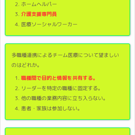
ホームヘルパー
介護支援専門員
医療ソーシャルワーカー
多職種連携によるチーム医療について望ましい
のはどれか。
職種間で目的と情報を共有する。
リーダーを特定の職種に固定する。
他の職種の業務内容に立ち入らない。
患者・家族は参加しない。