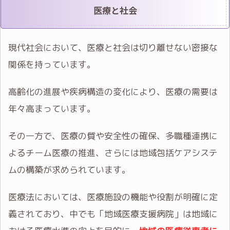
医療と社会
現代社会において、医療と社会は切り離せない密接な
関係を持っています。
高齢化の進展や疾病構造の変化により、医療の需要は
年々高まっています。
その一方で、医療の質や安全性の確保、多職種連携に
よるチーム医療の推進、さらには地域包括ケアシステ
ムの構築が求められています。
医療法においては、医療施設の機能や役割が明確に定
義されており、中でも「地域医療支援病院」は地域に