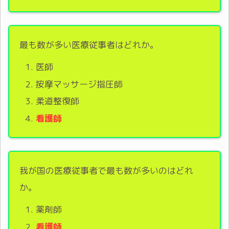
最も数が多い医療従事者はどれか。
医師
按摩マッサージ指圧師
柔道整復師
看護師
我が国の医療従事者で最も数が多いのはどれ
か。
薬剤師
看護師