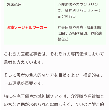
臨床心理士
心理療法やカウンセリン
グ、精神科リハビリテーシ
ョンを行う
医療ソーシャルワーカー
社会保障や医療・福祉制度
に関する相談援助、退院調
整など
これらの医療従事者は、それぞれの専門領域において
患者を支えています。
そして患者の全人的なケアを目指す上で、横断的なチ
ーム連携が重要です。
特に在宅医療や地域包括ケアでは、介護職や福祉職と
の密な連携が求められる場面も多く、互いの理解と協