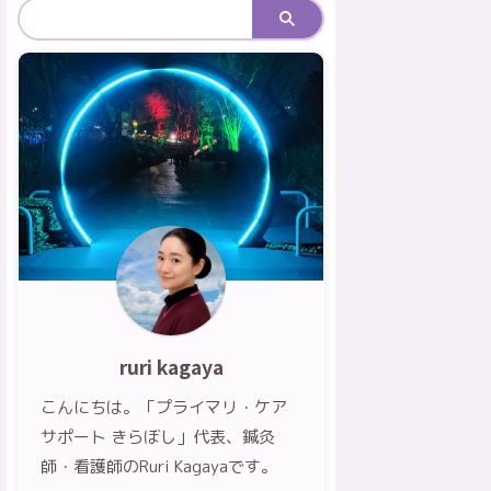
ruri kagaya
こんにちは。「プライマリ・ケア
サポート きらぼし」代表、鍼灸
師・看護師のRuri Kagayaです。