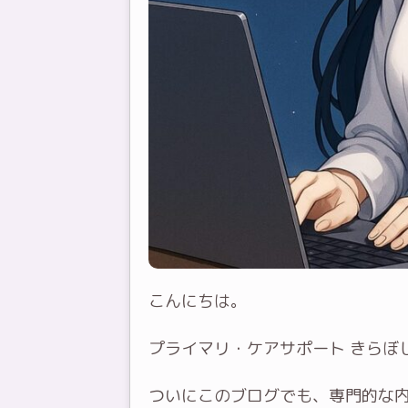
こんにちは。
プライマリ・ケアサポート きらぼし
ついにこのブログでも、専門的な