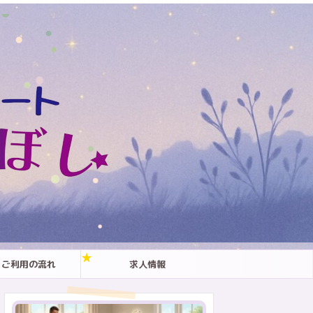
ご利用の流れ
求人情報