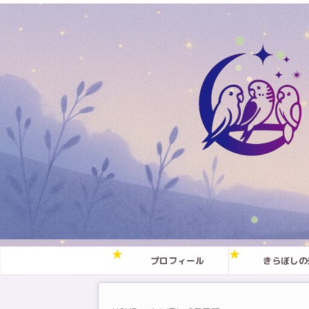
プロフィール
きらぼしの