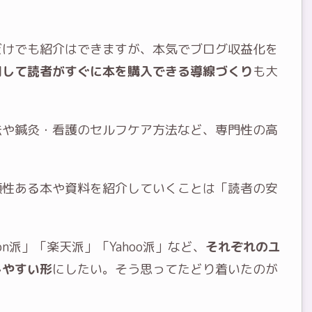
だけでも紹介はできますが、本気でブログ収益化を
用して読者がすぐに本を購入できる導線づくり
も大
法や鍼灸・看護のセルフケア方法など、専門性の高
頼性ある本や資料を紹介していくことは「読者の安
n派」「楽天派」「Yahoo派」など、
それぞれのユ
しやすい形
にしたい。そう思ってたどり着いたのが