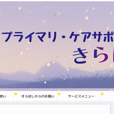
想い
きらぼしからのお願い
サービスメニュー