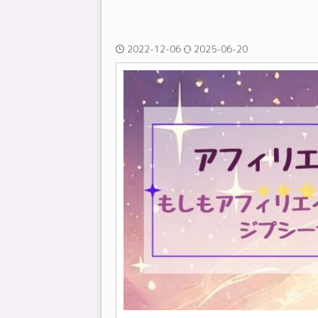
2022-12-06
2025-06-20