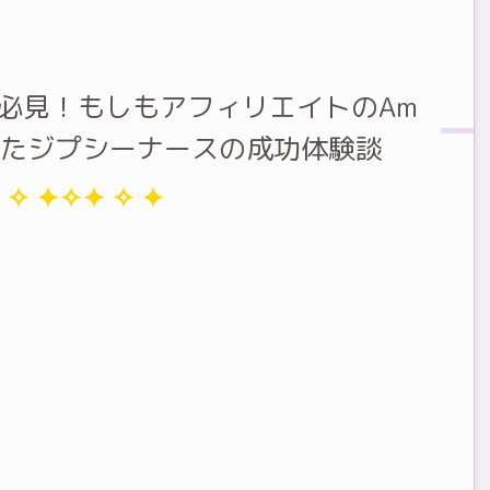
必見！もしもアフィリエイトのAm
落ちたジプシーナースの成功体験談