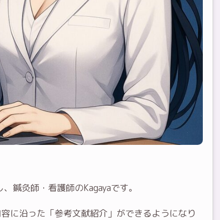
、鍼灸師・看護師のKagayaです。
内容に沿った「参考文献紹介」ができるようになり