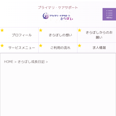
プライマリ・ケアサポート
きらぼしからのお
プロフィール
きらぼしの想い
願い
サービスメニュー
ご利用の流れ
求人情報
HOME
>
きらぼし成長日記
>