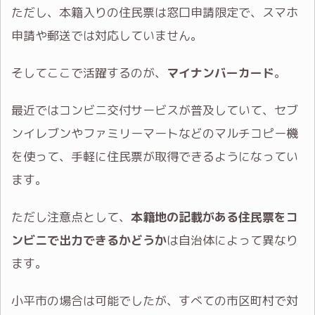
ただし、本籍入りの住民票は窓口申請限定で、スマホ
申請や郵送では対応していません。
そしてここで活躍するのが、
マイナンバーカード
。
最近ではコンビニ交付サービスが普及していて、セブ
ンイレブンやファミリーマートなどのマルチコピー機
を使って、手軽に住民票が取得できるようになってい
ます。
ただし注意点として、
本籍地の記載がある住民票をコ
ンビニで出力できるかどうか
は自治体によって異なり
ます。
小平市の場合は可能でしたが、すべての市区町村で対