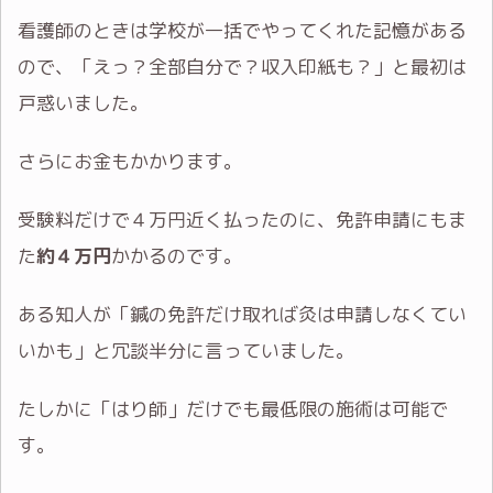
看護師のときは学校が一括でやってくれた記憶がある
ので、「えっ？全部自分で？収入印紙も？」と最初は
戸惑いました。
さらにお金もかかります。
受験料だけで４万円近く払ったのに、免許申請にもま
た
約４万円
かかるのです。
ある知人が「鍼の免許だけ取れば灸は申請しなくてい
いかも」と冗談半分に言っていました。
たしかに「はり師」だけでも最低限の施術は可能で
す。