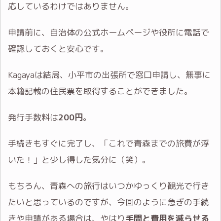
応しているわけではありません。
申請前に、自治体の公式ホームページや役所に電話で
確認しておくと安心です。
Kagayaは結局、小平市の出張所で窓口申請し、無事に
本籍記載の住民票を取得することができました。
発行手数料は
200円
。
手続きもすぐに完了し、「これで青森までの旅費が浮
いた！」と少し得した気分に（笑）。
もちろん、青森への旅行はいつかゆっくり観光で行き
たいと思っているのですが、今回のように急ぎの手続
きや申請がある場合は、やはり
手間と費用を減らせる