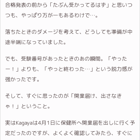
合格発表の前から「たぶん受かってるはず」と思いつ
つも、やっぱり万が一もあるわけで…。
落ちたときのダメージを考えて、どうしても準備が中
途半端になっていました。
でも、受験番号があったときのあの瞬間。「やった
ー！」よりも、「やっと終わった…」という脱力感が
強かったです。
そして、すぐに思ったのが「開業届け、出さなき
ゃ！」ということ。
実はKagayaは4月1日に保健所へ開業届を出しに行く予
定だったのですが、よくよく確認してみたら、すぐに