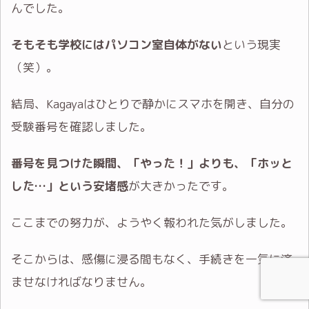
んでした。
そもそも学校にはパソコン室自体がない
という現実
（笑）。
結局、Kagayaはひとりで静かにスマホを開き、自分の
受験番号を確認しました。
番号を見つけた瞬間、「やった！」よりも、「ホッと
した…」という安堵感
が大きかったです。
ここまでの努力が、ようやく報われた気がしました。
そこからは、感傷に浸る間もなく、手続きを一気に済
ませなければなりません。