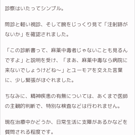
診察はいたってシンプル。
問診と軽い視診、そして腕をじっくり見て「注射跡が
ないか」を確認されました。
「この診断書って、麻薬中毒者じゃないことも見るん
ですよ」と説明を受け、「まあ、麻薬中毒なら病院に
来ないでしょうけどね〜」とユーモアを交えた言葉
に、少し緊張がほぐれました。
ちなみに、精神疾患の有無については、あくまで医師
の主観的判断で、特別な検査などは行われません。
現在治療中かどうか、日常生活に支障があるかなどを
質問される程度です。