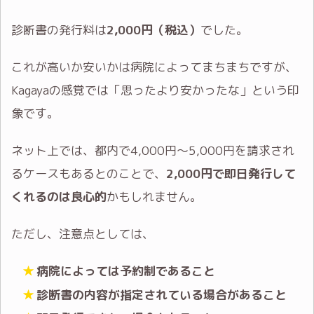
診断書の発行料は
2,000円（税込）
でした。
これが高いか安いかは病院によってまちまちですが、
Kagayaの感覚では「思ったより安かったな」という印
象です。
ネット上では、都内で4,000円〜5,000円を請求され
るケースもあるとのことで、
2,000円で即日発行して
くれるのは良心的
かもしれません。
ただし、注意点としては、
病院によっては予約制であること
診断書の内容が指定されている場合があること