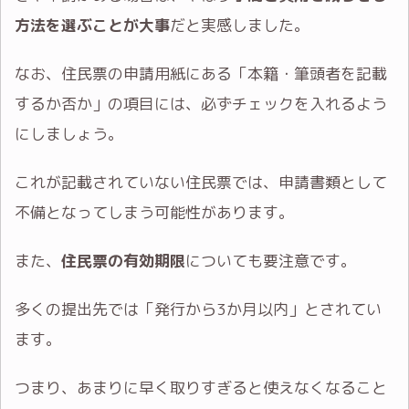
方法を選ぶことが大事
だと実感しました。
なお、住民票の申請用紙にある「本籍・筆頭者を記載
するか否か」の項目には、必ずチェックを入れるよう
にしましょう。
これが記載されていない住民票では、申請書類として
不備となってしまう可能性があります。
また、
住民票の有効期限
についても要注意です。
多くの提出先では「発行から3か月以内」とされてい
ます。
つまり、あまりに早く取りすぎると使えなくなること