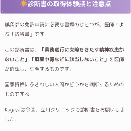
診断書の取得体験談と注意点
鍼灸師の免許申請に必要な書類のひとつが、医師によ
る「診断書」です。
この診断書は、
「業務遂行に支障をきたす精神疾患が
ないこと」「麻薬中毒などに該当しないこと」
を医師
が確認し、証明するものです。
国家資格にふさわしい人間かどうかを判断するための
ものですね。
Kagayaは今回、
立川クリニック
で診断書をお願いしま
した。