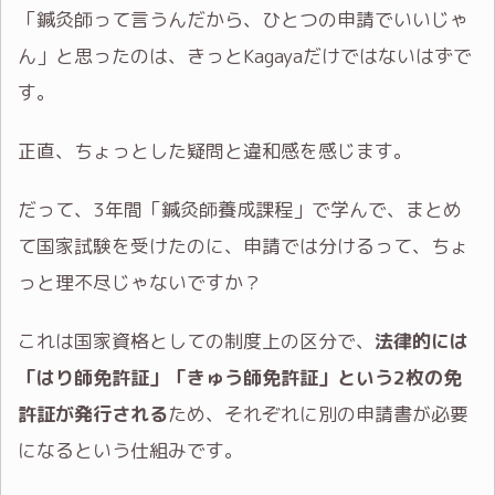
「鍼灸師って言うんだから、ひとつの申請でいいじゃ
ん」と思ったのは、きっとKagayaだけではないはずで
す。
正直、ちょっとした疑問と違和感を感じます。
だって、3年間「鍼灸師養成課程」で学んで、まとめ
て国家試験を受けたのに、申請では分けるって、ちょ
っと理不尽じゃないですか？
これは国家資格としての制度上の区分で、
法律的には
「はり師免許証」「きゅう師免許証」という2枚の免
許証が発行される
ため、それぞれに別の申請書が必要
になるという仕組みです。