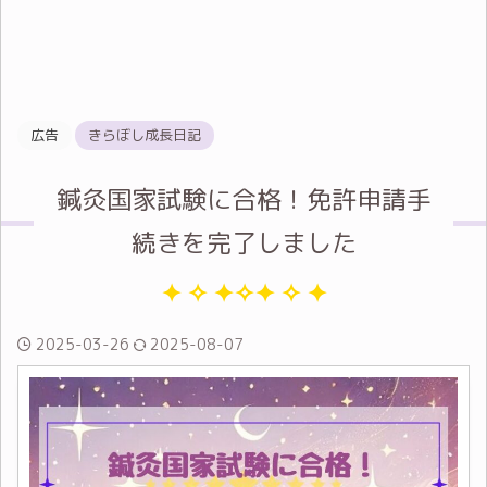
広告
きらぼし成長日記
鍼灸国家試験に合格！免許申請手
続きを完了しました
2025-03-26
2025-08-07