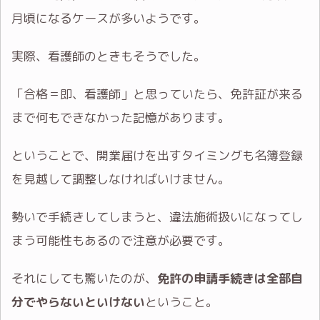
月頃になるケースが多いようです。
実際、看護師のときもそうでした。
「合格＝即、看護師」と思っていたら、免許証が来る
まで何もできなかった記憶があります。
ということで、開業届けを出すタイミングも名簿登録
を見越して調整しなければいけません。
勢いで手続きしてしまうと、違法施術扱いになってし
まう可能性もあるので注意が必要です。
それにしても驚いたのが、
免許の申請手続きは全部自
分でやらないといけない
ということ。