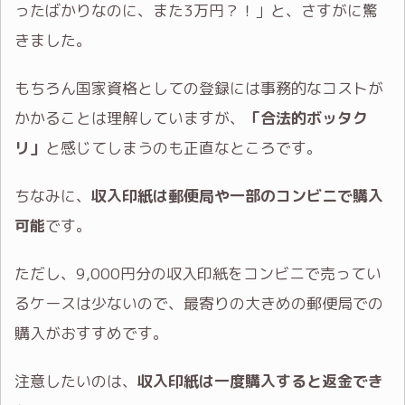
ったばかりなのに、また3万円？！」と、さすがに驚
きました。
もちろん国家資格としての登録には事務的なコストが
かかることは理解していますが、
「合法的ボッタク
リ」
と感じてしまうのも正直なところです。
ちなみに、
収入印紙は郵便局や一部のコンビニで購入
可能
です。
ただし、9,000円分の収入印紙をコンビニで売ってい
るケースは少ないので、最寄りの大きめの郵便局での
購入がおすすめです。
注意したいのは、
収入印紙は一度購入すると返金でき