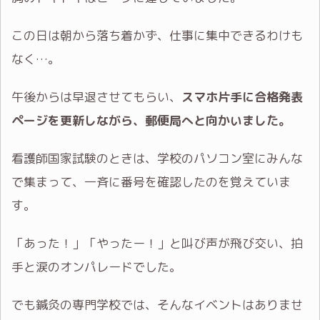
この日は朝から落ち着かず、仕事に集中できるわけも
なく…。
午後からは早退させてもらい、
スマホ片手に合格発表
ページを更新しながら、郵便局へと向かいました。
看護師国家試験のときは、学校のパソコン室にみんな
で集まって、一斉に番号を確認したのを覚えていま
す。
「あった！」「やったー！」と叫び声が飛び交い、拍
手と涙のオンパレードでした。
でも鍼灸の専門学校では、そんなイベントはありませ