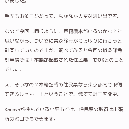
いました。
手間もお金もかかって、なかなか大変な思い出です。
なので今回も同じように、戸籍謄本がいるのかな？と
思いながら、ついでに青森旅行がてら取りに行こうと
計画していたのですが、調べてみると今回の鍼灸師免
許申請では
「本籍が記載された住民票」でOK
とのこと
でした。
え、そうなの？本籍記載の住民票なら東京都内で取得
できるじゃん…！ということで、慌てて計画を変更。
Kagayaが住んでいる小平市では、住民票の取得は出張
所の窓口でもできます。