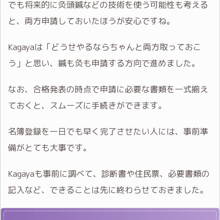
でも将来的に灸頭鍼などの技術を使う可能性も考える
と、両方申請しておいたほうが安心ですね。
Kagayaは「どうせやるならちゃんと両方取っておこ
う」と思い、鍼も灸も申請する方向で進めました。
なお、合格発表の時点で申請に必要な書類を一式揃え
ておくと、スムーズに手続きができます。
名簿登録を一日でも早く完了させたい人には、事前準
備がとても大事です。
Kagayaも事前に調べて、診断書や住民票、必要書類の
記入など、できることは先に終わらせておきました。