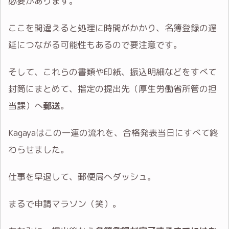
必要があります。
ここを間違えると処理に時間がかかり、名簿登録の遅
延につながる可能性もあるので要注意です。
そして、これらの書類や印紙、振込明細などをすべて
封筒にまとめて、指定の提出先（厚生労働省所管の担
当課）へ
郵送
。
Kagayaはこの一連の流れを、合格発表当日にすべて終
わらせました。
仕事を早退して、郵便局へダッシュ。
まるで申請マラソン（笑）。