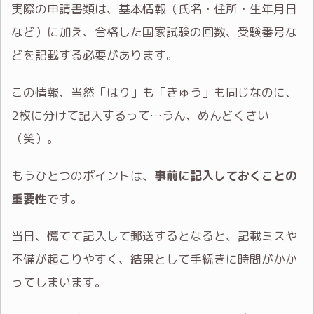
実際の申請書類は、基本情報（氏名・住所・生年月日
など）に加え、合格した国家試験の回数、受験番号な
どを記載する必要があります。
この情報、当然「はり」も「きゅう」も同じなのに、
2枚に分けて記入するって…うん、めんどくさい
（笑）。
もうひとつのポイントは、
事前に記入しておくことの
重要性
です。
当日、慌てて記入して郵送するとなると、記載ミスや
不備が起こりやすく、結果として手続きに時間がかか
ってしまいます。