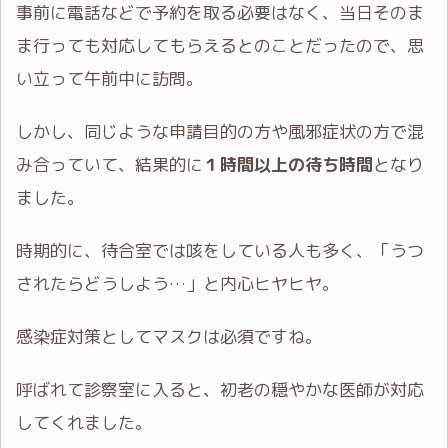
事前に電話などで予約を取る必要はなく、当日そのま
ま行っても対応してもらえるとのことだったので、思
い立って午前中に訪問。
しかし、同じような申請目的の方や風邪症状の方で混
み合っていて、結果的に
１時間以上の待ち時間
となり
ました。
時期的に、待合室では咳をしている人も多く、「うつ
されたらどうしよう…」と内心ヒヤヒヤ。
感染症対策としてマスクは必須ですね。
呼ばれて診察室に入ると、初老の穏やかな医師が対応
してくれました。