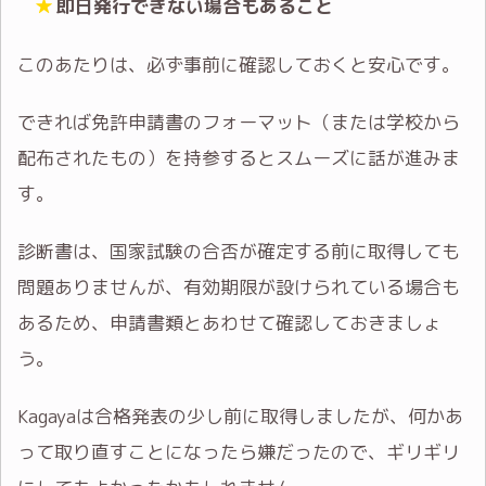
即日発行できない場合もあること
このあたりは、必ず事前に確認しておくと安心です。
できれば免許申請書のフォーマット（または学校から
配布されたもの）を持参するとスムーズに話が進みま
す。
診断書は、国家試験の合否が確定する前に取得しても
問題ありませんが、有効期限が設けられている場合も
あるため、申請書類とあわせて確認しておきましょ
う。
Kagayaは合格発表の少し前に取得しましたが、何かあ
って取り直すことになったら嫌だったので、ギリギリ