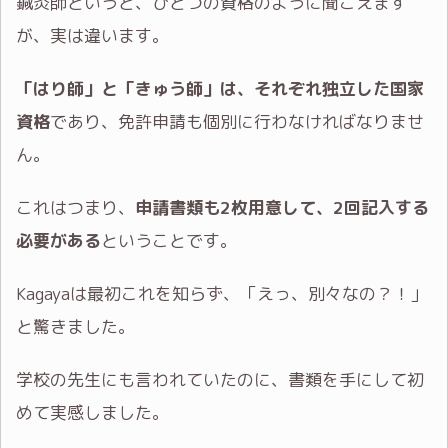
鍼灸師というと、ひとつの資格のように聞こえます
が、実は違います。
「はり師」と「きゅう師」は、それぞれ独立した国家
資格
であり、免許申請も個別に行わなければなりませ
ん。
これはつまり、
申請書類も2枚用意して、2回記入する
必要がある
ということです。
Kagayaは最初これを知らず、「えっ、別々なの？！」
と驚きました。
学校の先生にも言われていたのに、書類を手にして初
めて実感しました。