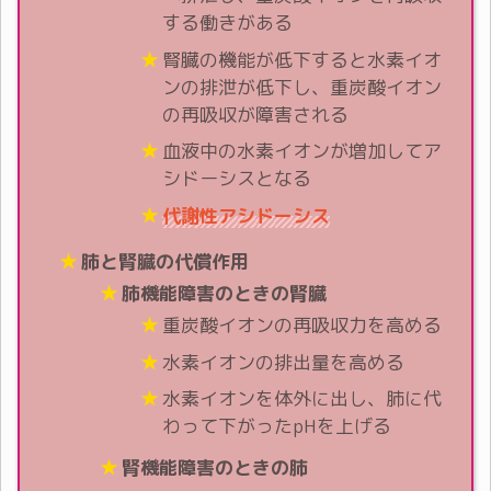
する働きがある
腎臓の機能が低下すると水素イオ
ンの排泄が低下し、重炭酸イオン
の再吸収が障害される
血液中の水素イオンが増加してア
シドーシスとなる
代謝性アシドーシス
肺と腎臓の代償作用
肺機能障害のときの腎臓
重炭酸イオンの再吸収力を高める
水素イオンの排出量を高める
水素イオンを体外に出し、肺に代
わって下がったpHを上げる
腎機能障害のときの肺