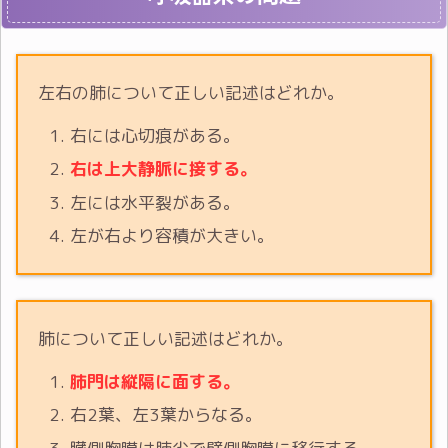
左右の肺について正しい記述はどれか。
右には心切痕がある。
右は上大静脈に接する。
左には水平裂がある。
左が右より容積が大きい。
肺について正しい記述はどれか。
肺門は縦隔に面する。
右2葉、左3葉からなる。