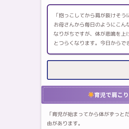
「抱っこしてから肩が抜けそう
お母さんから毎日のようにこん
なりがちですが、体が悲鳴を上
とつらくなります。今日からで
育児で肩こり
「育児が始まってから体がずっと
由があります。