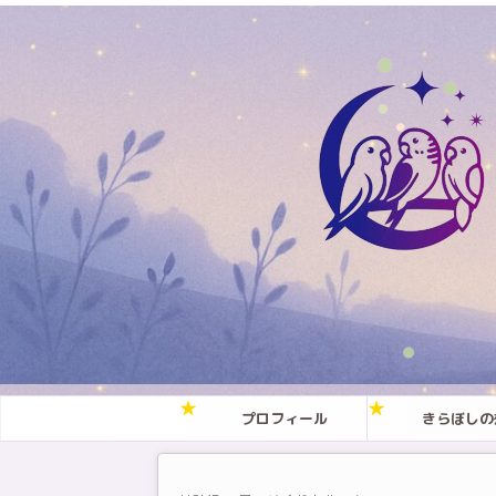
プロフィール
きらぼしの