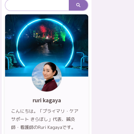
ruri kagaya
こんにちは。「プライマリ・ケア
サポート きらぼし」代表、鍼灸
師・看護師のRuri Kagayaです。