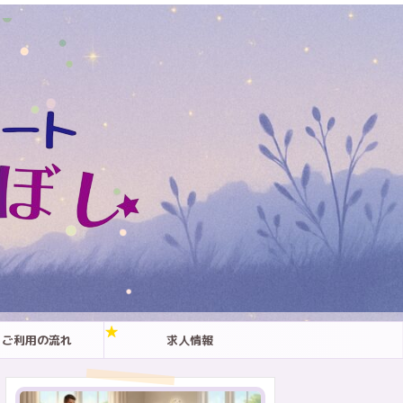
ご利用の流れ
求人情報