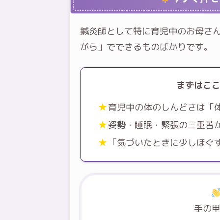
鍼灸師として特に育児中のお母さ
がら」でできるものばかりです。
まずはこ
育児中の体のしんどさは「
姿勢・睡眠・緊張の三重苦
「気づいたときに少しほぐ
手の