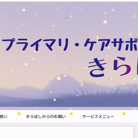
想い
きらぼしからのお願い
サービスメニュー