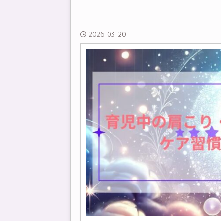
2026-03-20