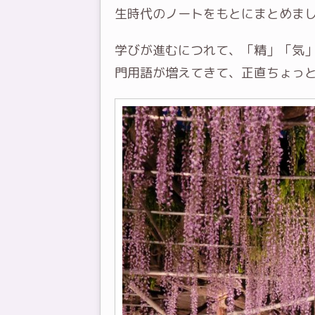
生時代のノートをもとにまとめま
学びが進むにつれて、「精」「気
門用語が増えてきて、正直ちょっ