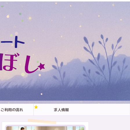
ご利用の流れ
求人情報