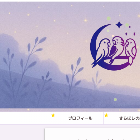
プロフィール
きらぼしの