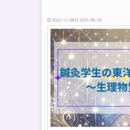
2022-12-08
2025-06-20