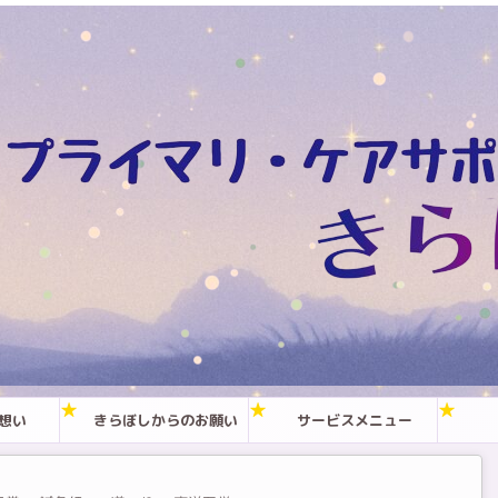
想い
きらぼしからのお願い
サービスメニュー