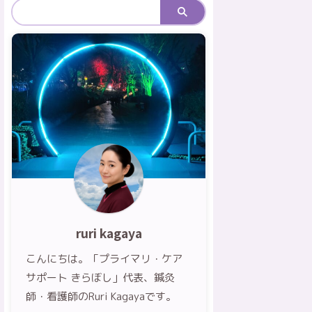
ruri kagaya
こんにちは。「プライマリ・ケア
サポート きらぼし」代表、鍼灸
師・看護師のRuri Kagayaです。