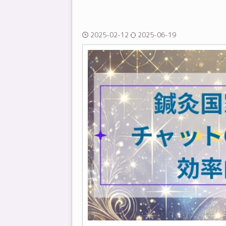
2025-02-12
2025-06-19