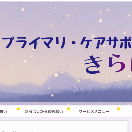
想い
きらぼしからのお願い
サービスメニュー