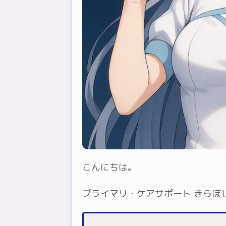
こんにちは。
プライマリ・ケアサポート きらぼし