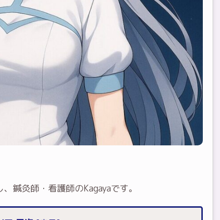
、鍼灸師・看護師のKagayaです。