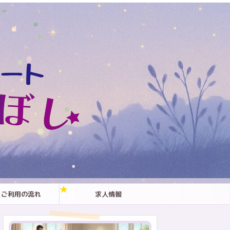
ご利用の流れ
求人情報