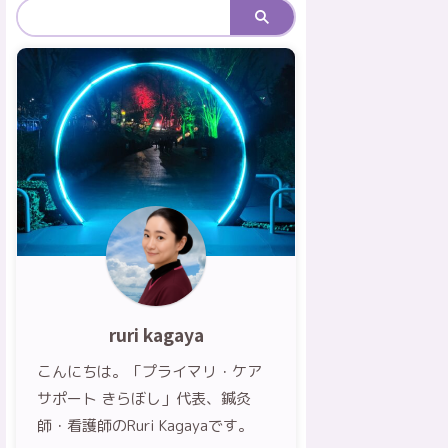
ruri kagaya
こんにちは。「プライマリ・ケア
サポート きらぼし」代表、鍼灸
師・看護師のRuri Kagayaです。