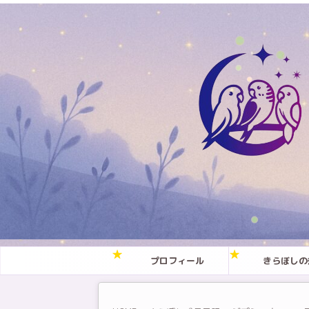
プロフィール
きらぼしの