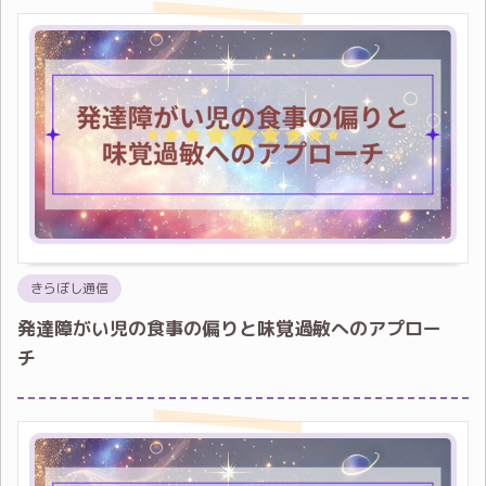
きらぼし通信
発達障がい児の食事の偏りと味覚過敏へのアプロー
チ