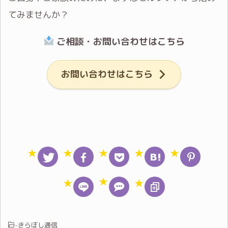
てみませんか？
ご相談・お問い合わせはこちら
お問い合わせはこちら
-
きらぼし通信