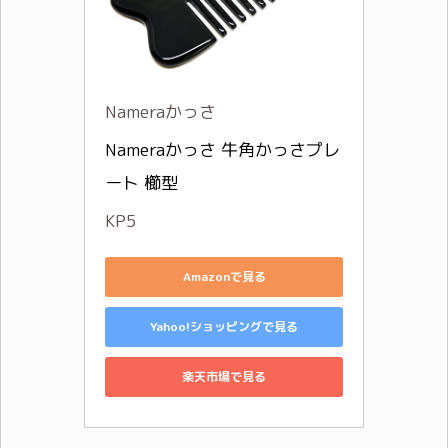
Nameraかっさ
Nameraかっさ 牛角かっさプレ
ート 櫛型
KP5
Amazonで見る
Yahoo!ショッピングで見る
楽天市場で見る