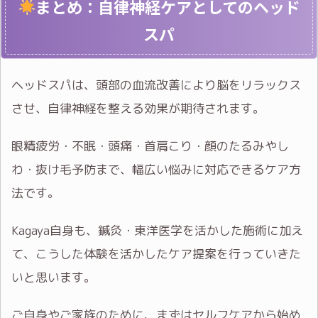
まとめ：自律神経ケアとしてのヘッド
スパ
ヘッドスパは、頭部の血流改善により脳をリラックス
させ、自律神経を整える効果が期待されます。
眼精疲労・不眠・頭痛・首肩こり・顔のたるみやし
わ・抜け毛予防まで、幅広い悩みに対応できるケア方
法です。
Kagaya自身も、鍼灸・東洋医学を活かした施術に加え
て、こうした体験を活かしたケア提案を行っていきた
いと思います。
ご自身やご家族のために、まずはセルフケアから始め