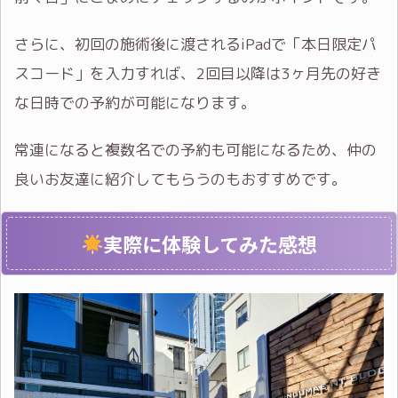
さらに、初回の施術後に渡されるiPadで「本日限定パ
スコード」を入力すれば、2回目以降は3ヶ月先の好き
な日時での予約が可能になります。
常連になると複数名での予約も可能になるため、仲の
良いお友達に紹介してもらうのもおすすめです。
実際に体験してみた感想