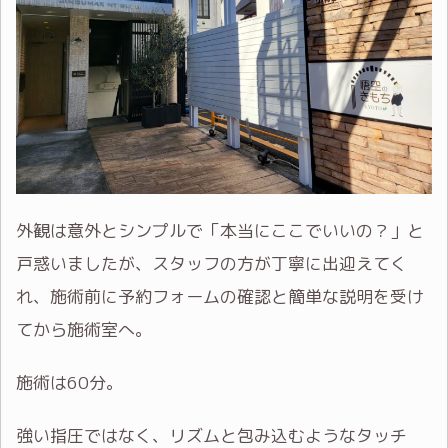
外観は意外とシンプルで「本当にここでいいの？」と
戸惑いましたが、スタッフの方が丁寧に出迎えてく
れ、施術前に予約フォームの確認と簡単な説明を受け
てから施術室へ。
施術は60分。
強い指圧ではなく、リズムと包み込むようなタッチ