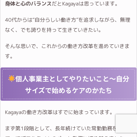
身体と心のバランス
だとKagayaは思っています。
40代からは“自分らしい働き方”を追求しながら、無理
なく、でも誇りを持って生きていきたい。
そんな思いで、これからの働き方改革を進めていきま
す。
個人事業主としてやりたいこと～自分
サイズで始めるケアのかたち
Kagayaの働き方改革はすでに始まっています。
まず第1段階として、長年続けていた常勤勤務をやめ