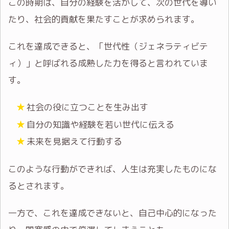
この時期は、自分の経験を活かして、次の世代を導い
たり、社会的貢献を果たすことが求められます。
これを達成できると、「世代性（ジェネラティビテ
ィ）」と呼ばれる成熟した力を得ると言われていま
す。
社会の役に立つことを生み出す
自分の知識や経験を若い世代に伝える
未来を見据えて行動する
このような行動ができれば、人生は充実したものにな
るとされます。
一方で、これを達成できないと、自己中心的になった