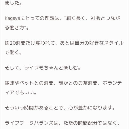
ました。
Kagayaにとっての理想は、“細く長く、社会とつなが
る働き方”。
週20時間だけ雇われて、あとは自分の好きなスタイル
で働く。
そして、ライフもちゃんと楽しむ。
趣味やペットとの時間、誰かとのお茶時間、ボランテ
ィアでもいい。
そういう時間があることで、心が豊かになります。
ライフワークバランスは、ただの時間配分ではなく、