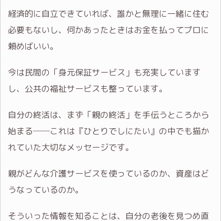
経済的に自立できていれば、誰かと無理に一緒に住む
必要もないし、何かあったときはお金を払ってプロに
頼めばいい。
今は民間の「身元保証サービス」も充実しています
し、公共の福祉サービスも整っています。
自分の終活は、まず「親の終活」を手伝うところから
始まる──これは『ひとりでしにたい』の中でも描か
れていた大切なメッセージです。
親がどんな介護サービスを使っているのか、資産はど
うなっているのか。
そういった情報を知ることは、自分の老後を見つめ直