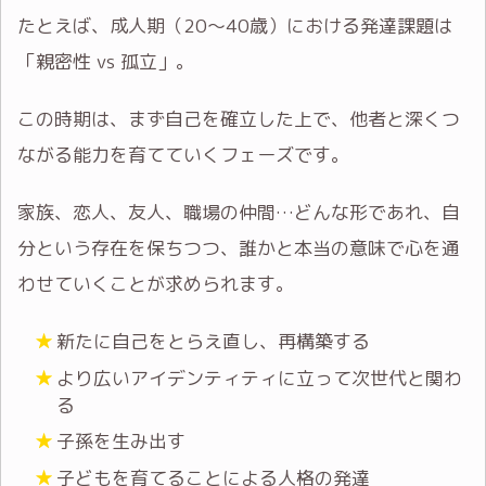
たとえば、成人期（20～40歳）における発達課題は
「親密性 vs 孤立」。
この時期は、まず自己を確立した上で、他者と深くつ
ながる能力を育てていくフェーズです。
家族、恋人、友人、職場の仲間…どんな形であれ、自
分という存在を保ちつつ、誰かと本当の意味で心を通
わせていくことが求められます。
新たに自己をとらえ直し、再構築する
より広いアイデンティティに立って次世代と関わ
る
子孫を生み出す
子どもを育てることによる人格の発達