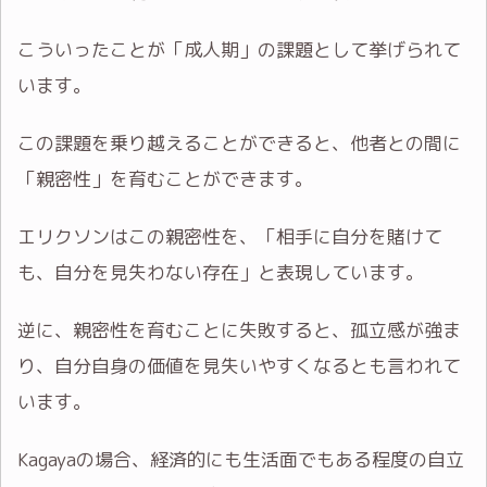
こういったことが「成人期」の課題として挙げられて
います。
この課題を乗り越えることができると、他者との間に
「親密性」を育むことができます。
エリクソンはこの親密性を、「相手に自分を賭けて
も、自分を見失わない存在」と表現しています。
逆に、親密性を育むことに失敗すると、孤立感が強ま
り、自分自身の価値を見失いやすくなるとも言われて
います。
Kagayaの場合、経済的にも生活面でもある程度の自立