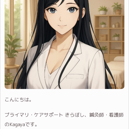
こんにちは。
プライマリ・ケアサポート きらぼし、鍼灸師・看護師
のKagayaです。