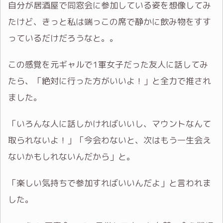
自分が居酒屋で同窓会に参加している姿を想像してみ
たけど、きっと私は端っこの席で静かに飲み物をすす
っているだけだろうなと。。
この感覚を元ギャルで1軍女子だった友人に話してみ
たら、「絶対に行った方がいいよ！」と全力で推され
ました。
「いろんな人に話しかければいいし、マウントなんて
取られないよ！」「今会わないと、次はもう一生会え
ないかもしれないんだから」と。
「楽しい気持ちで参加すればいいんだよ」と言われま
した。