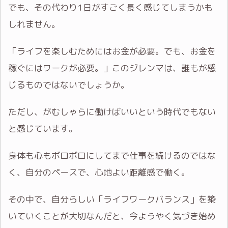
でも、その代わり1日がすごく長く感じてしまうかも
しれません。
「ライフを楽しむためにはお金が必要。でも、お金を
稼ぐにはワークが必要。」このジレンマは、誰もが感
じるものではないでしょうか。
ただし、がむしゃらに働けばいいという時代でもない
と感じています。
身体も心もボロボロにしてまで仕事を続けるのではな
く、自分のペースで、心地よい距離感で働く。
その中で、自分らしい「ライフワークバランス」を築
いていくことが大切なんだと、今ようやく気づき始め