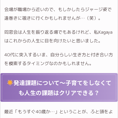
会場が職場から近いので、もしかしたらジャージ姿で
遠巻きに覗きに行くかもしれませんが…（笑）。
同窓会は人生を振り返る場でもあるけれど、私Kagaya
はこれからの人生に目を向けたいと思いました。
40代に突入するいま、自分らしい生き方と付き合い方
を模索するタイミングなのかもしれません。
発達課題について〜子育てをしなくて
も人生の課題はクリアできる？
最近「もうすぐ40歳か…」ということが、ふと頭をよ