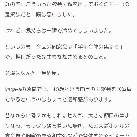
なので、こういった機会に顔を出しておくのも一つの
選択肢だと一瞬は思いました。
けれど、気持ちは一瞬で冷めてしまいました。
というのも、今回の同窓会は「学年全体の集まり」
で、担任だった先生も参加されるとのこと。
会場はなんと…居酒屋。
kagayaの感覚では、40歳という節目の同窓会を居酒屋
でやるというのはちょっと違和感があります。
昔ながらの考えかもしれませんが、大きな節目の集ま
りなら、もう少し落ち着いた場所、たとえばホテルの
宴会場や個室のある和食処などで開催されるイメージ