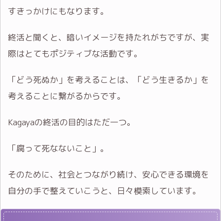
すきっかけにもなります。
終活と聞くと、暗いイメージを持たれがちですが、実
際はとてもポジティブな活動です。
「どう死ぬか」を考えることは、「どう生きるか」を
考えることに繋がるからです。
Kagayaの終活の目的はただ一つ。
「腐って死なないこと」。
そのために、社会とつながり続け、安心できる環境を
自分の手で整えていこうと、日々模索しています。