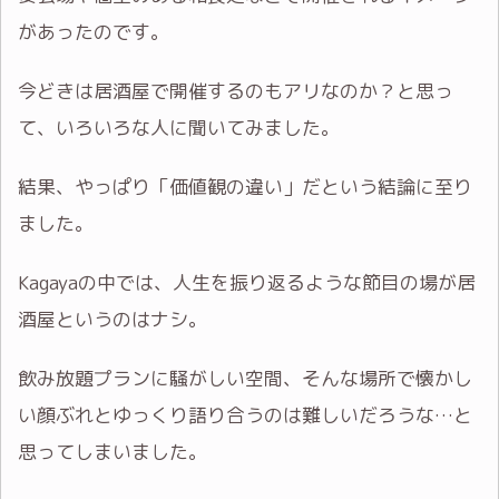
があったのです。
今どきは居酒屋で開催するのもアリなのか？と思っ
て、いろいろな人に聞いてみました。
結果、やっぱり「価値観の違い」だという結論に至り
ました。
Kagayaの中では、人生を振り返るような節目の場が居
酒屋というのはナシ。
飲み放題プランに騒がしい空間、そんな場所で懐かし
い顔ぶれとゆっくり語り合うのは難しいだろうな…と
思ってしまいました。