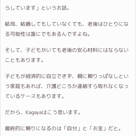
らしています」というお話。
結局、結婚してもしていなくても、老後はひとりにな
る可能性は誰にでもあるんですよね。
そして、子どもがいても老後の安心材料にはならない
こともあります。
子どもが経済的に自立できず、親に頼りっぱなしとい
う家庭もあれば、介護どころか連絡すら取れなくなっ
ているケースもあります。
だから、Kagayaはこう思います。
最終的に頼りになるのは「自分」と「お金」だと。