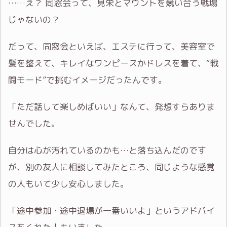
……え？ 同窓会って、見栄とマウントを競い合う戦場
じゃないの？
だって、同窓会といえば、エステに行って、美容室で
髪を整えて、キレイなワンピースかドレスを着て、“戦
闘モード”で挑むイメージだったんです。
「ただ話して楽しめばいい」なんて、発想すらありま
せんでした。
自分は心が汚れているのかも…と落ち込んだのです
が、別の友人に相談してみたところ、同じような感覚
の人もいて少し安心しました。
「途中参加・途中退場が一番いいよ」というアドバイ