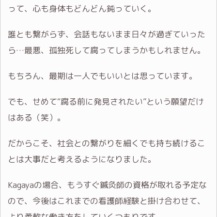
って、心も身体もどんどん鈍っていく。
誰とも繋がらず、会話もないまま日々が過ぎていった
ら…最悪、孤独死して腐ってしまうかもしれません。
もちろん、最期は一人でもいいとは思っています。
でも、せめて“腐る前に発見されたい”という願望だけ
はある（笑）。
だからこそ、社会との繋がりを細くでも持ち続けるこ
とは大事だと考えるようになりました。
Kagayaの場合、もうすぐ鍼灸師の資格が取れる予定な
ので、今後はこれまでの看護師経験と掛け合わせて、
より柔軟な働き方をしていくつもりです。