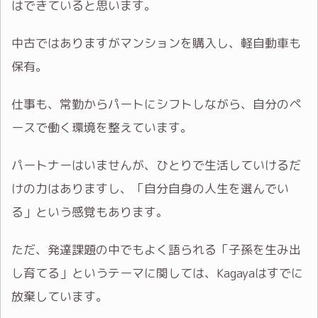
はできていると思います。
中古ではありますがマンションを購入し、軽自動車も
保有。
仕事も、常勤からパートにシフトしながら、自分のペ
ースで働く環境を整えています。
パートナーはいませんが、ひとりで生活していけるだ
けの力はありますし、「自分自身の人生を選んでい
る」という感覚もあります。
ただ、発達課題の中でもよく語られる「子孫を生み出
し育てる」というテーマに関しては、Kagayaはすでに
放棄しています。