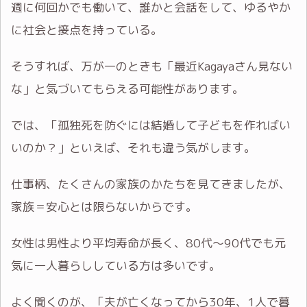
週に何回かでも働いて、誰かと会話をして、ゆるやか
に社会と接点を持っている。
そうすれば、万が一のときも「最近Kagayaさん見ない
な」と気づいてもらえる可能性があります。
では、「孤独死を防ぐには結婚して子どもを作ればい
いのか？」といえば、それも違う気がします。
仕事柄、たくさんの家族のかたちを見てきましたが、
家族＝安心とは限らないからです。
女性は男性より平均寿命が長く、80代〜90代でも元
気に一人暮らししている方は多いです。
よく聞くのが、「夫が亡くなってから30年、1人で暮