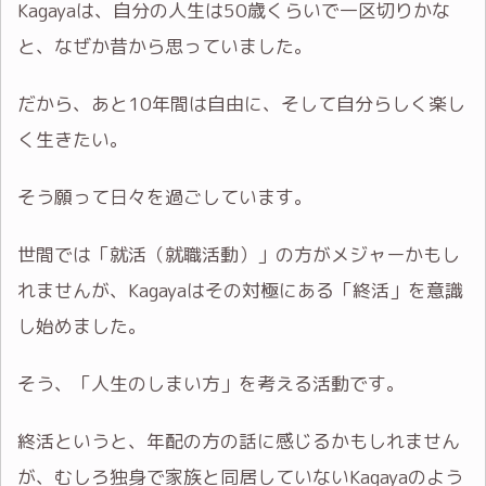
Kagayaは、自分の人生は50歳くらいで一区切りかな
と、なぜか昔から思っていました。
だから、あと10年間は自由に、そして自分らしく楽し
く生きたい。
そう願って日々を過ごしています。
世間では「就活（就職活動）」の方がメジャーかもし
れませんが、Kagayaはその対極にある「終活」を意識
し始めました。
そう、「人生のしまい方」を考える活動です。
終活というと、年配の方の話に感じるかもしれません
が、むしろ独身で家族と同居していないKagayaのよう