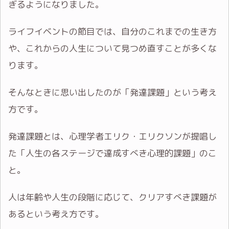
ぎるようになりました。
ライフイベントの節目では、自分のこれまでの生き方
や、これからの人生について見つめ直すことが多くな
ります。
そんなときに思い出したのが「発達課題」という考え
方です。
発達課題とは、心理学者エリク・エリクソンが提唱し
た「人生の各ステージで達成すべき心理的課題」のこ
と。
人は年齢や人生の段階に応じて、クリアすべき課題が
あるという考え方です。