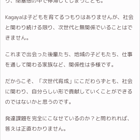
り、閉塞感の中で停滞してしまうことも。
Kagayaは子どもを育てるつもりはありませんが、社会
と関わり続ける限り、次世代と無関係でいることはで
きません。
これまで出会った後輩たち、地域の子どもたち、仕事
を通して関わる家族など、関係性は多様です。
だからこそ、「次世代育成」にこだわらずとも、社会
に関わり、自分らしい形で貢献していくことができる
のではないかと思うのです。
発達課題を完全にこなせているのか？と問われれば、
答えは正直わかりません。