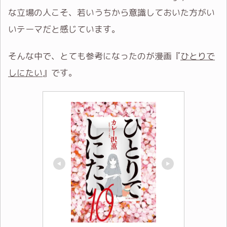
な立場の人こそ、若いうちから意識しておいた方がい
いテーマだと感じています。
そんな中で、とても参考になったのが漫画『
ひとりで
しにたい
』です。