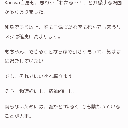
Kagaya自身も、思わず「わかる…！」と共感する場面
が多くありました。
独身である以上、誰にも気づかれずに死んでしまうリ
スクは確実に高まります。
もちろん、できることなら家で引きこもって、気まま
に過ごしていたい。
でも、それではいずれ腐ります。
そう、物理的にも、精神的にも。
腐らないためには、誰かと“ゆるく”でも繋がっている
ことが大事。