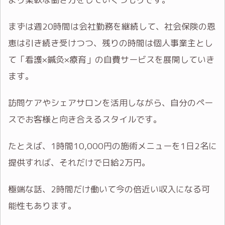
まずは週20時間は会社勤務を継続して、社会保険の恩
恵は引き続き受けつつ、残りの時間は個人事業主とし
て「看護×鍼灸×療育」の自費サービスを展開していき
ます。
訪問ケアやシェアサロンを活用しながら、自分のペー
スでお客様と向き合えるスタイルです。
たとえば、1時間10,000円の施術メニューを1日2名に
提供すれば、それだけで日給2万円。
極端な話、2時間だけ働いて今の倍近い収入になる可
能性もあります。