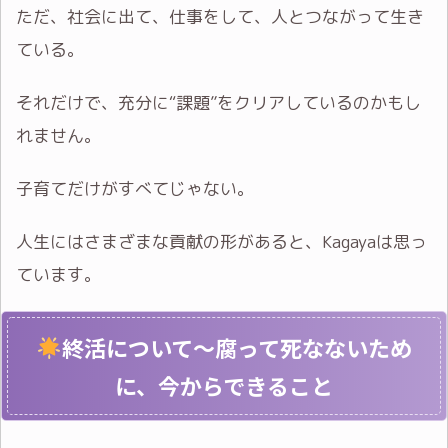
ただ、社会に出て、仕事をして、人とつながって生き
ている。
それだけで、充分に“課題”をクリアしているのかもし
れません。
子育てだけがすべてじゃない。
人生にはさまざまな貢献の形があると、Kagayaは思っ
ています。
終活について〜腐って死なないため
に、今からできること