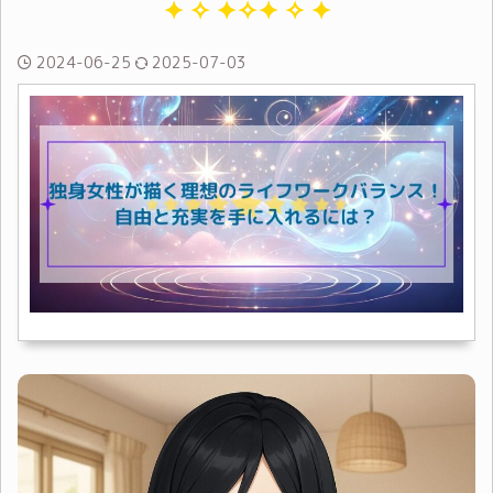
2024-06-25
2025-07-03