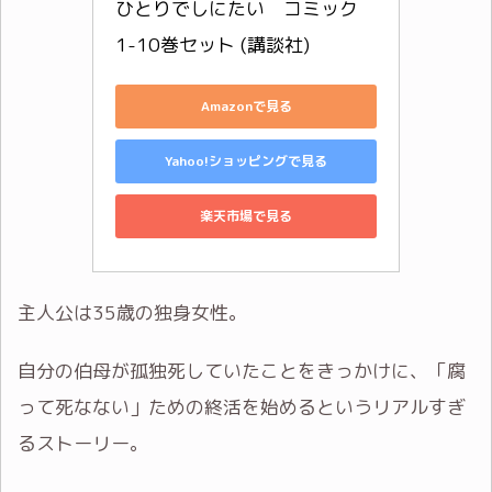
ひとりでしにたい　コミック　
1-10巻セット (講談社)
Amazonで見る
Yahoo!ショッピングで見る
楽天市場で見る
主人公は35歳の独身女性。
自分の伯母が孤独死していたことをきっかけに、「腐
って死なない」ための終活を始めるというリアルすぎ
るストーリー。