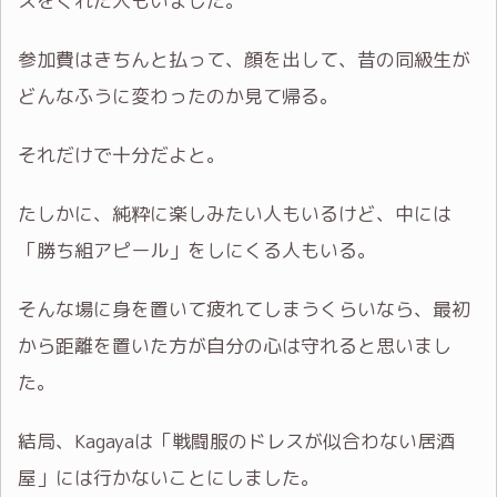
スをくれた人もいました。
参加費はきちんと払って、顔を出して、昔の同級生が
どんなふうに変わったのか見て帰る。
それだけで十分だよと。
たしかに、純粋に楽しみたい人もいるけど、中には
「勝ち組アピール」をしにくる人もいる。
そんな場に身を置いて疲れてしまうくらいなら、最初
から距離を置いた方が自分の心は守れると思いまし
た。
結局、Kagayaは「戦闘服のドレスが似合わない居酒
屋」には行かないことにしました。