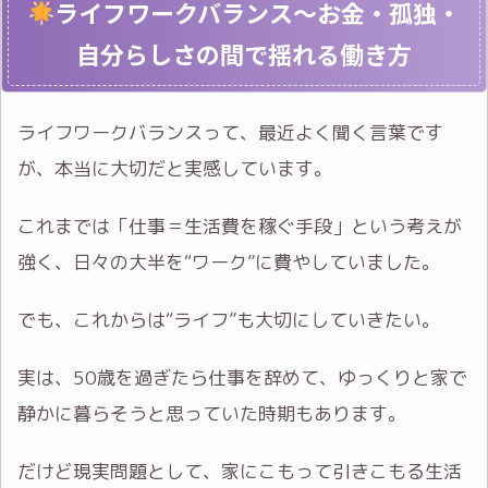
ライフワークバランス〜お金・孤独・
自分らしさの間で揺れる働き方
ライフワークバランスって、最近よく聞く言葉です
が、本当に大切だと実感しています。
これまでは「仕事＝生活費を稼ぐ手段」という考えが
強く、日々の大半を“ワーク”に費やしていました。
でも、これからは“ライフ”も大切にしていきたい。
実は、50歳を過ぎたら仕事を辞めて、ゆっくりと家で
静かに暮らそうと思っていた時期もあります。
だけど現実問題として、家にこもって引きこもる生活