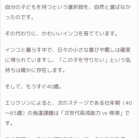
自分の子どもを持つという選択肢を、自然と選ばなか
ったのです。
その代わりに、かわいいインコを育てています。
インコと暮らす中で、日々の小さな喜びや癒しは確実
に得られていますし、「この子を守りたい」という気
持ちは確かに存在します。
そして、もうすぐ40歳。
エリクソンによると、次のステージである壮年期（40
～65歳）の発達課題は「次世代育成能力 vs 停滞」で
す。