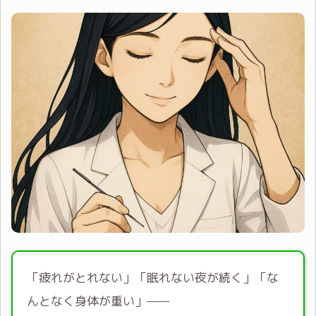
「疲れがとれない」「眠れない夜が続く」「な
んとなく身体が重い」——