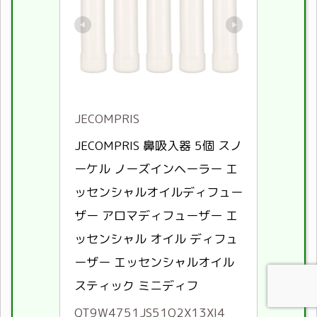
JECOMPRIS
JECOMPRIS 鼻吸入器 5個 スノ
ーケル ノーズインヘーラー エ
ッセンシャルオイルディフュー
ザー アロマディフューザー エ
ッセンシャル オイル ディフュ
ーザー エッセンシャルオイル 
スティック ミニディフ
QT9W4751JS51Q2X13XI4