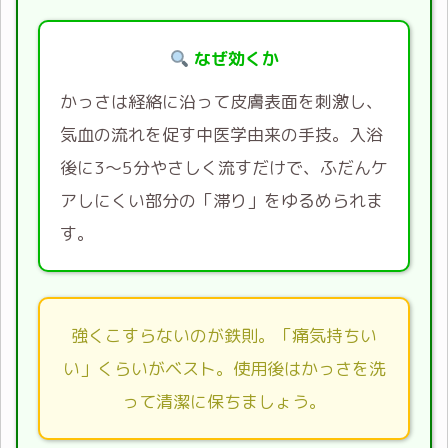
なぜ効くか
かっさは経絡に沿って皮膚表面を刺激し、
気血の流れを促す中医学由来の手技。入浴
後に3〜5分やさしく流すだけで、ふだんケ
アしにくい部分の「滞り」をゆるめられま
す。
強くこすらないのが鉄則。「痛気持ちい
い」くらいがベスト。使用後はかっさを洗
って清潔に保ちましょう。