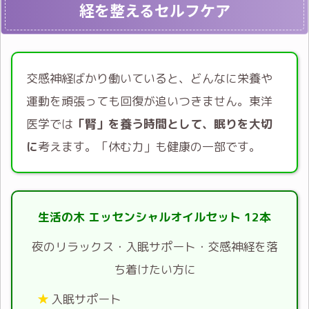
経を整えるセルフケア
交感神経ばかり働いていると、どんなに栄養や
運動を頑張っても回復が追いつきません。東洋
医学では
「腎」を養う時間として、眠りを大切
に
考えます。「休む力」も健康の一部です。
生活の木 エッセンシャルオイルセット 12本
夜のリラックス・入眠サポート・交感神経を落
ち着けたい方に
入眠サポート