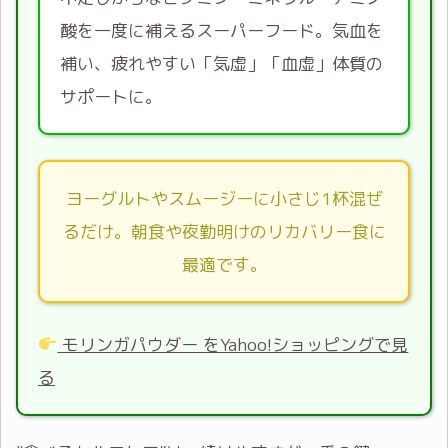
酸を一度に補えるスーパーフード。気血を
補い、疲れやすい「気虚」「血虚」体質の
サポートに。
ヨーグルトやスムージーに小さじ1杯混ぜ
るだけ。朝食や夜勤明けのリカバリー食に
最適です。
モリンガパウダー をYahoo!ショッピングで見
る