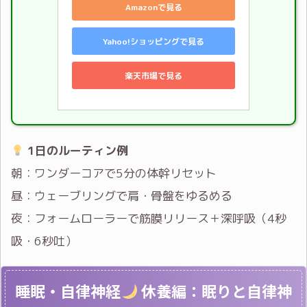
Amazonで見る
Yahoo!ショッピングで見る
楽天市場で見る
1日のルーティン例
朝：ワンダーコアで5分の体幹リセット
昼：ウェーブリングで肩・骨盤をゆるめる
夜：フォームローラーで筋膜リリース＋深呼吸（4秒
吸・6秒吐）
睡眠・自律神経
休養編：眠りと自律神