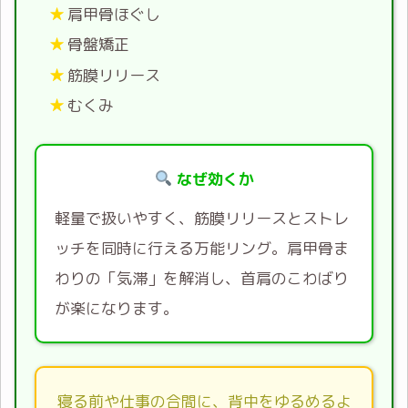
肩甲骨ほぐし
骨盤矯正
筋膜リリース
むくみ
なぜ効くか
軽量で扱いやすく、筋膜リリースとストレ
ッチを同時に行える万能リング。肩甲骨ま
わりの「気滞」を解消し、首肩のこわばり
が楽になります。
寝る前や仕事の合間に、背中をゆるめるよ