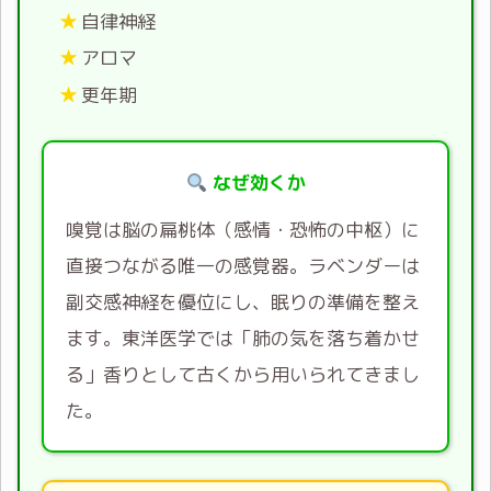
自律神経
アロマ
更年期
なぜ効くか
嗅覚は脳の扁桃体（感情・恐怖の中枢）に
直接つながる唯一の感覚器。ラベンダーは
副交感神経を優位にし、眠りの準備を整え
ます。東洋医学では「肺の気を落ち着かせ
る」香りとして古くから用いられてきまし
た。