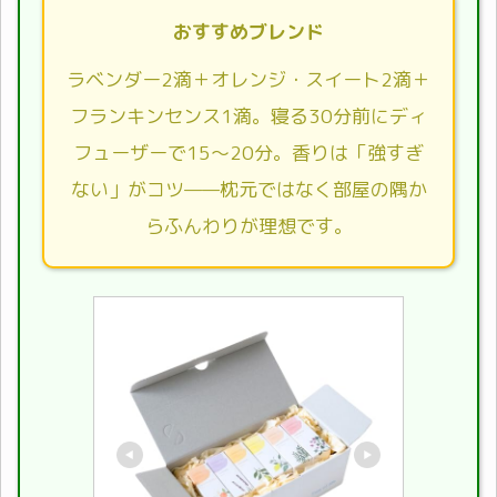
おすすめブレンド
ラベンダー2滴＋オレンジ・スイート2滴＋
フランキンセンス1滴。寝る30分前にディ
フューザーで15〜20分。香りは「強すぎ
ない」がコツ——枕元ではなく部屋の隅か
らふんわりが理想です。