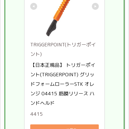
TRIGGERPOINT(トリガーポイ
ント)
【日本正規品】 トリガーポイ
ント(TRIGGERPOINT) グリッ
ドフォームローラーSTK オレ
ンジ 04415 筋膜リリース ハ
ンドヘルド
4415