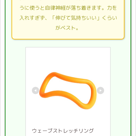
うに使うと自律神経が落ち着きます。力を
入れすぎず、「伸びて気持ちいい」くらい
がベスト。
ウェーブストレッチリング