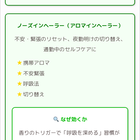
ノーズインヘーラー（アロマインヘーラー）
不安・緊張のリセット、夜勤明けの切り替え、
通勤中のセルフケアに
携帯アロマ
不安緊張
呼吸法
切り替え
なぜ効くか
香りのトリガーで「呼吸を深める」習慣が