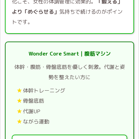
化こそ、女性の体調管理に効果的。
「鍛える」
より「めぐらせる」
気持ちで続けるのがポイン
トです。
Wonder Core Smart｜腹筋マシン
体幹・腹筋・骨盤底筋を優しく刺激。代謝と姿
勢を整えたい方に
体幹トレーニング
骨盤底筋
代謝UP
ながら運動