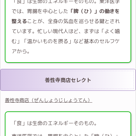
「食」は生命のエネルギーそのもの。東洋医学
では、胃腸を中心とした
「脾（ひ）」の働きを
整える
ことが、全身の気血を巡らせる鍵とされ
ています。忙しい現代人ほど、まずは「よく噛
む」「温かいものを摂る」など基本のセルフケ
アから。
善性寺商店セレクト
善性寺商店（ぜんしょうじしょうてん）
「食」は生命のエネルギーそのもの。