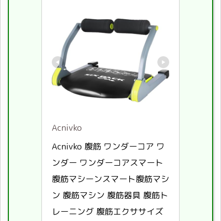
Acnivko
Acnivko 腹筋 ワンダーコア ワ
ンダー ワンダーコアスマート 
腹筋マシーンスマート腹筋マシ
ン 腹筋マシン 腹筋器具 腹筋ト
レーニング 腹筋エクササイズ 