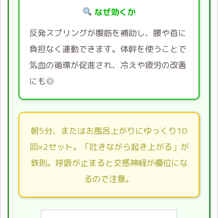
なぜ効くか
反発スプリングが腹筋を補助し、腰や首に
負担なく運動できます。体幹を使うことで
気血の循環が促進され、冷えや疲労の改善
にも◎
朝5分、またはお風呂上がりにゆっくり10
回×2セット。「吐きながら起き上がる」が
鉄則。呼吸が止まると交感神経が優位にな
るので注意。