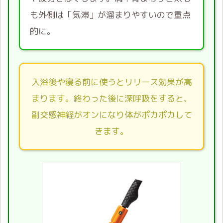
も外側は「気滞」が溜まりやすいので重点
的に。
入浴後や寝る前に使うとリリース効果が高
まります。終わった後に深呼吸をすると、
副交感神経がオンになり体がポカポカして
きます。