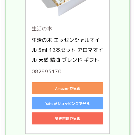
生活の木
生活の木 エッセンシャルオイ
ル 5ml 12本セット アロマオイ
ル 天然 精油 ブレンド ギフト
082993170
Amazonで見る
Yahoo!ショッピングで見る
楽天市場で見る