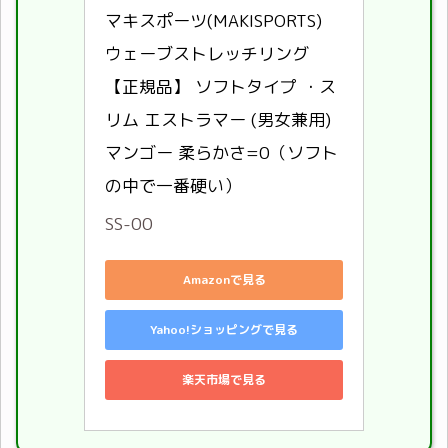
マキスポーツ(MAKISPORTS) 
ウェーブストレッチリング 
【正規品】 ソフトタイプ ・ス
リム エストラマー (男女兼用) 
マンゴー 柔らかさ=0（ソフト
の中で一番硬い）
SS-00
Amazonで見る
Yahoo!ショッピングで見る
楽天市場で見る