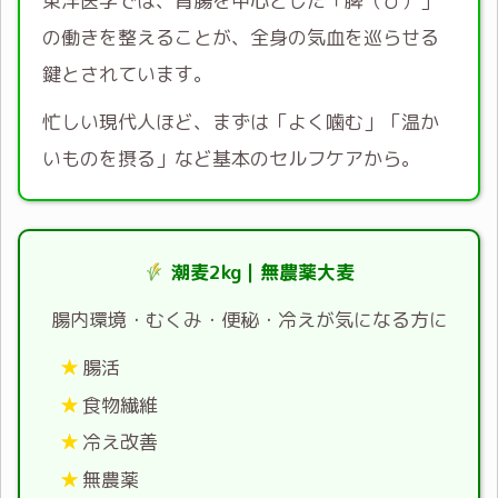
東洋医学では、胃腸を中心とした「脾（ひ）」
の働きを整えることが、全身の気血を巡らせる
鍵とされています。
忙しい現代人ほど、まずは「よく噛む」「温か
いものを摂る」など基本のセルフケアから。
潮麦2kg｜無農薬大麦
腸内環境・むくみ・便秘・冷えが気になる方に
腸活
食物繊維
冷え改善
無農薬