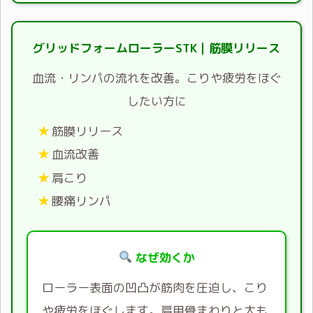
グリッドフォームローラーSTK｜筋膜リリース
血流・リンパの流れを改善。こりや疲労をほぐ
したい方に
筋膜リリース
血流改善
肩こり
腰痛リンパ
なぜ効くか
ローラー表面の凹凸が筋肉を圧迫し、こり
や疲労をほぐします。肩甲骨まわりと太も