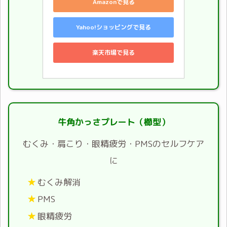
Amazonで見る
Yahoo!ショッピングで見る
楽天市場で見る
牛角かっさプレート（櫛型）
むくみ・肩こり・眼精疲労・PMSのセルフケア
に
むくみ解消
PMS
眼精疲労