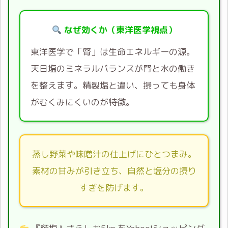
なぜ効くか（東洋医学視点）
東洋医学で「腎」は生命エネルギーの源。
天日塩のミネラルバランスが腎と水の働き
を整えます。精製塩と違い、摂っても身体
がむくみにくいのが特徴。
蒸し野菜や味噌汁の仕上げにひとつまみ。
素材の甘みが引き立ち、自然と塩分の摂り
すぎを防げます。