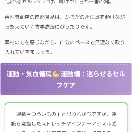
“食べるセルフケア”は、続けやすさが一番の鍵。
善性寺商店の自然食品は、からだの声に耳を傾けなが
ら整えていく食事療法にぴったりです。
素材の力を感じながら、自分のペースで無理なく取り
入れていきましょう。
運動・気血循環
運動編：巡らせるセル
フケア
「運動＝つらいもの」と思われがちですが、呼
吸を意識したストレッチやインナーマッスル強