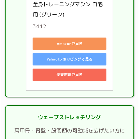
全身トレーニングマシン 自宅
用 (グリーン)
3412
Amazonで見る
Yahoo!ショッピングで見る
楽天市場で見る
ウェーブストレッチリング
肩甲骨・骨盤・股関節の可動域を広げたい方に